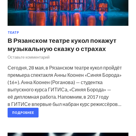
ТЕАТР
В Рязанском театре кукол покажут
музыкальную сказку о страхах
Оставьте комментарий
Сегодня, 28 мая, в Рязанском театре кукол пройдёт
премьера спектакля Анны Коонен «Синяя Борода»
(16+). Анна Коонен (Роганова) — студентка
выпускного курса ГИТИСа, «Синяя Борода» —
её дипломная работа. Напомним, в 2017 году
в ГИТИСе впервые был набран курс режиссёров…
ПОДРОБНЕЕ