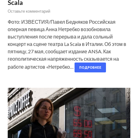
Scala
Оставьте комментарий
Фото: ИЗВЕСТИЯ/Павел Бедняков Российская
оперная певица Анна Нетребко возобновила
выступления после перерыва и дала сольный
концерт на сцене театра La Scala в Италии. Об этом в
пятницу, 27 мая, сообщает издание ANSA. Как
геополитическая напряженность сказывается на
работе артистов «Нетребко…
ПОДРОБНЕЕ