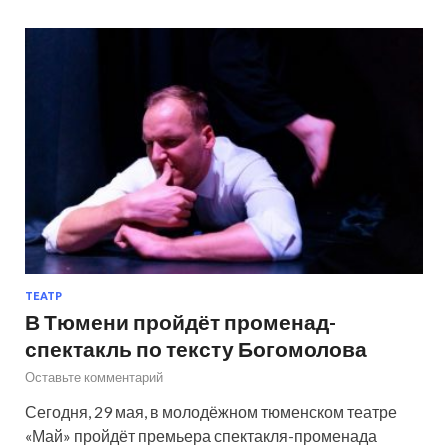
ТЕАТР
В Тюмени пройдёт променад-
спектакль по тексту Богомолова
Оставьте комментарий
Сегодня, 29 мая, в молодёжном тюменском театре
«Май» пройдёт премьера спектакля-променада