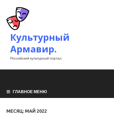
Культурный
Армавир.
Российский культурный портал.
ГЛАВНОЕ МЕНЮ
МЕСЯЦ:
МАЙ 2022