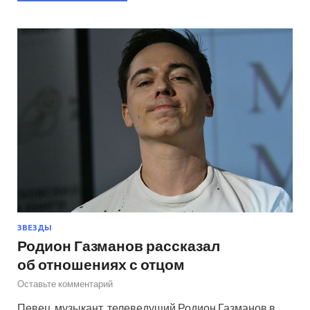
ЗВЕЗДЫ
Родион Газманов рассказал
об отношениях с отцом
Оставьте комментарий
Певец, музыкант, телеведущий Родион Газманов в