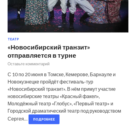
ТЕАТР
«Новосибирский транзит»
отправляется в турне
Оставьте комментарий
С 10 по 20 июня в Томске, Кемерове, Барнауле и
Новокузнецке пройдёт фестиваль-тур
«Новосибирский транзит». В нём примут участие
новосибирские театры «Красный факел»,
Молодёжный театр «Глобус», «Первый театр» и
Городской драматический театр под руководством
Сергея…
ПОДРОБНЕЕ