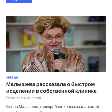
ЗВЕЗДЫ
Малышева рассказала о быстром
исцелении в собственной клинике
Оставьте комментарий
Елена Малышева в микроблоге рассказала, как ей