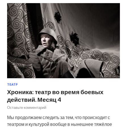
ТЕАТР
Хроника: театр во время боевых
действий. Месяц 4
Оставьте комментарий
Мы продолжаем следить за тем, что происходит с
театром и культурой вообще в нынешнее тяжёлое