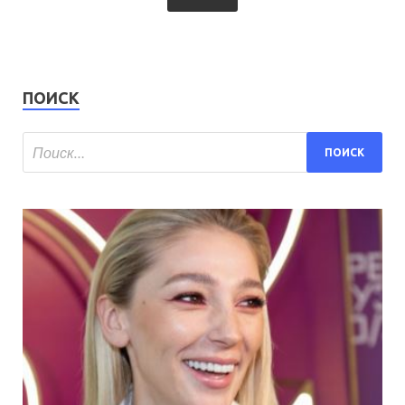
ПОИСК