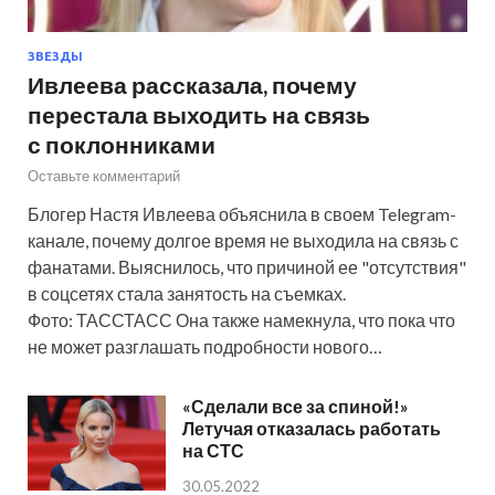
ЗВЕЗДЫ
Ивлеева рассказала, почему
перестала выходить на связь
с поклонниками
Оставьте комментарий
Блогер Настя Ивлеева объяснила в своем Telegram-
канале, почему долгое время не выходила на связь с
фанатами. Выяснилось, что причиной ее "отсутствия"
в соцсетях стала занятость на съемках.
Фото: ТАССТАСС Она также намекнула, что пока что
не может разглашать подробности нового…
«Сделали все за спиной!»
Летучая отказалась работать
на СТС
30.05.2022