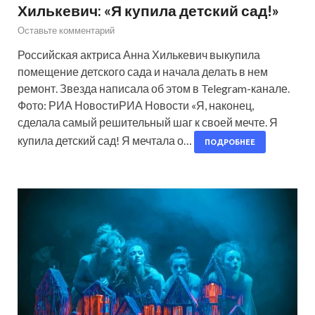
Хилькевич: «Я купила детский сад!»
Оставьте комментарий
Российская актриса Анна Хилькевич выкупила
помещение детского сада и начала делать в нем
ремонт. Звезда написала об этом в Telegram-канале.
Фото: РИА НовостиРИА Новости «Я, наконец,
сделала самый решительный шаг к своей мечте. Я
купила детский сад! Я мечтала о…
ПОДРОБНЕЕ