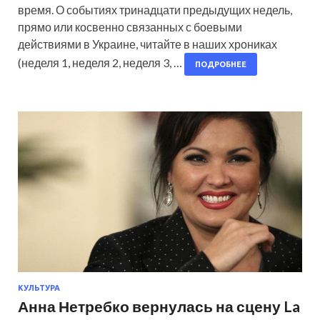
время. О событиях тринадцати предыдущих недель,
прямо или косвенно связанных с боевыми
действиями в Украине, читайте в наших хрониках
(неделя 1, неделя 2, неделя 3, …
ПОДРОБНЕЕ
КУЛЬТУРА
Анна Нетребко вернулась на сцену La