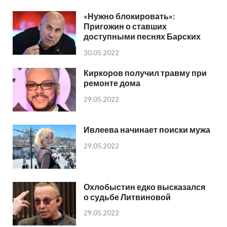
«Нужно блокировать»:
Пригожин о ставших
доступными песнях Барских
30.05.2022
Киркоров получил травму при
ремонте дома
29.05.2022
Ивлеева начинает поиски мужа
29.05.2022
Охлобыстин едко высказался
о судьбе Литвиновой
29.05.2022