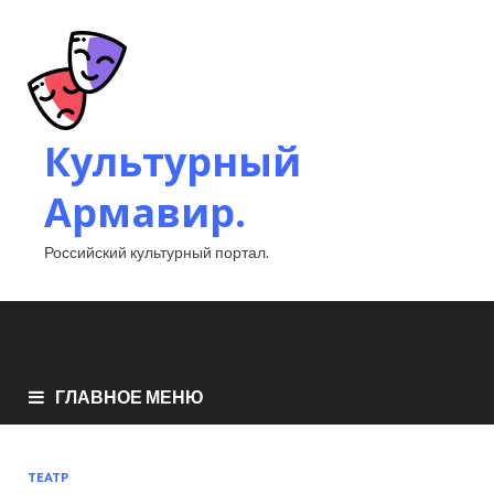
Культурный
Армавир.
Российский культурный портал.
ГЛАВНОЕ МЕНЮ
ТЕАТР