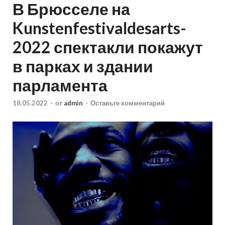
В Брюсселе на
Kunstenfestivaldesarts-
2022 спектакли покажут
в парках и здании
парламента
18.05.2022
-
от
admin
-
Оставьте комментарий