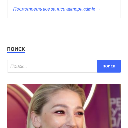
Посмотреть все записи автора admin →
ПОИСК