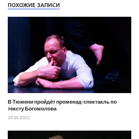
ПОХОЖИЕ ЗАПИСИ
В Тюмени пройдёт променад-спектакль по
тексту Богомолова
29.05.2022