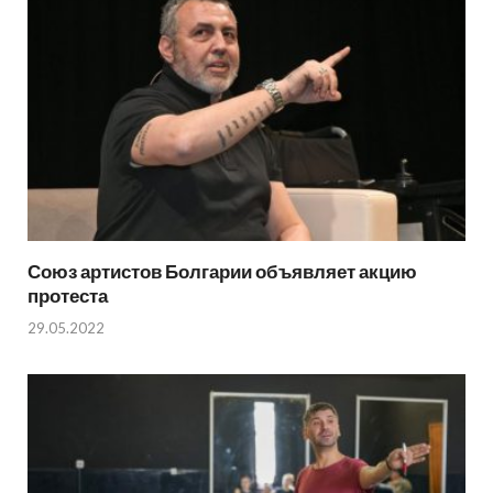
Союз артистов Болгарии объявляет акцию
протеста
29.05.2022