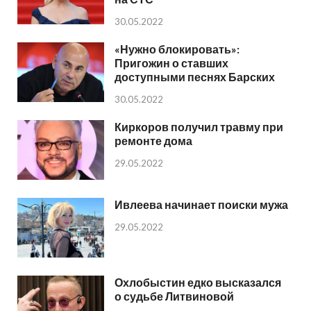
30.05.2022
«Нужно блокировать»:
Пригожин о ставших
доступными песнях Барских
30.05.2022
Киркоров получил травму при
ремонте дома
29.05.2022
Ивлеева начинает поиски мужа
29.05.2022
Охлобыстин едко высказался
о судьбе Литвиновой