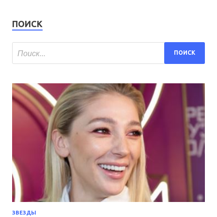
ПОИСК
ЗВЕЗДЫ