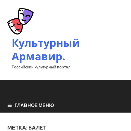
Культурный
Армавир.
Российский культурный портал.
ГЛАВНОЕ МЕНЮ
МЕТКА:
БАЛЕТ