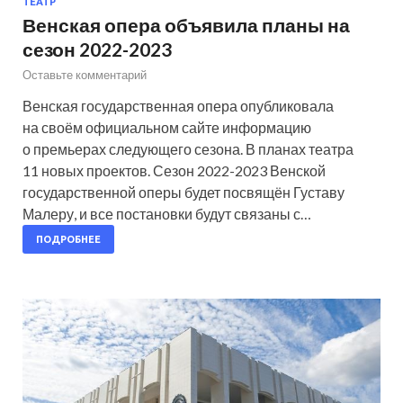
ТЕАТР
Венская опера объявила планы на
сезон 2022-2023
Оставьте комментарий
Венская государственная опера опубликовала
на своём официальном сайте информацию
о премьерах следующего сезона. В планах театра
11 новых проектов. Сезон 2022-2023 Венской
государственной оперы будет посвящён Густаву
Малеру, и все постановки будут связаны с…
ПОДРОБНЕЕ