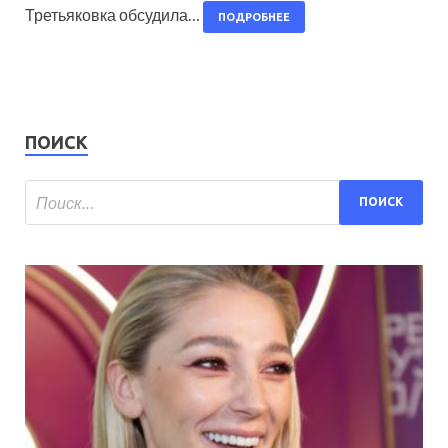
Третьяковка обсудила…
ПОДРОБНЕЕ
ПОИСК