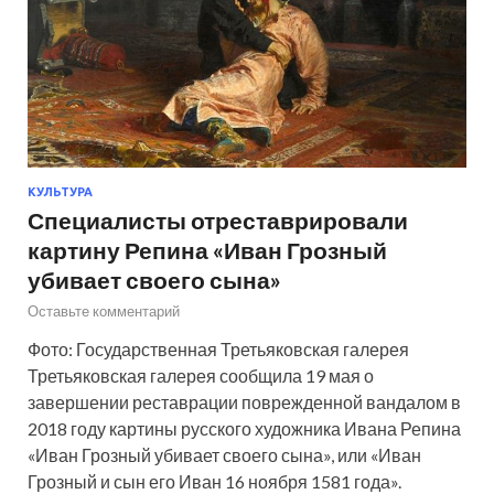
КУЛЬТУРА
Специалисты отреставрировали
картину Репина «Иван Грозный
убивает своего сына»
Оставьте комментарий
Фото: Государственная Третьяковская галерея
Третьяковская галерея сообщила 19 мая о
завершении реставрации поврежденной вандалом в
2018 году картины русского художника Ивана Репина
«Иван Грозный убивает своего сына», или «Иван
Грозный и сын его Иван 16 ноября 1581 года».