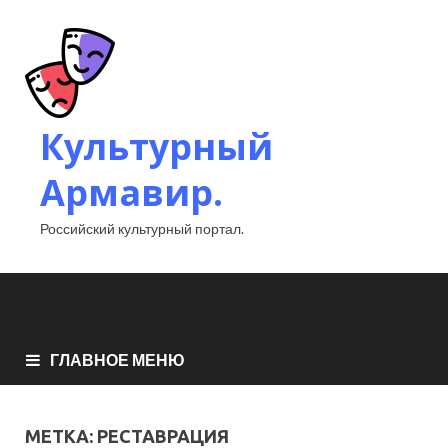
Культурный
Армавир.
Российский культурный портал.
ГЛАВНОЕ МЕНЮ
МЕТКА:
РЕСТАВРАЦИЯ