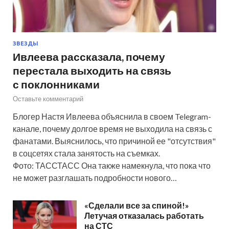
ЗВЕЗДЫ
Ивлеева рассказала, почему
перестала выходить на связь
с поклонниками
Оставьте комментарий
Блогер Настя Ивлеева объяснила в своем Telegram-
канале, почему долгое время не выходила на связь с
фанатами. Выяснилось, что причиной ее "отсутствия"
в соцсетях стала занятость на съемках.
Фото: ТАССТАСС Она также намекнула, что пока что
не может разглашать подробности нового…
«Сделали все за спиной!»
Летучая отказалась работать
на СТС