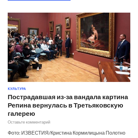
КУЛЬТУРА
Пострадавшая из-за вандала картина
Репина вернулась в Третьяковскую
галерею
Оставьте комментарий
Фото: ИЗВЕСТИЯ/Кристина Кормилицына Полотно