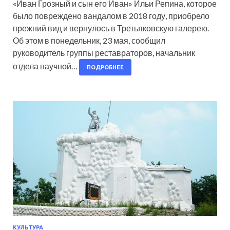
«Иван Грозный и сын его Иван» Ильи Репина, которое
было повреждено вандалом в 2018 году, приобрело
прежний вид и вернулось в Третьяковскую галерею.
Об этом в понедельник, 23 мая, сообщил
руководитель группы реставраторов, начальник
отдела научной…
ПОДРОБНЕЕ
КУЛЬТУРА