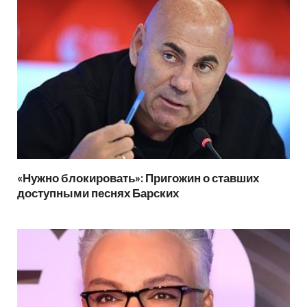
«Нужно блокировать»: Пригожин о ставших
доступными песнях Барских