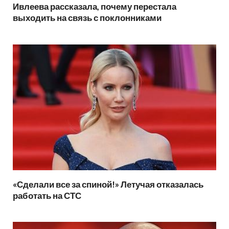
Ивлеева рассказала, почему перестала
выходить на связь с поклонниками
«Сделали все за спиной!» Летучая отказалась
работать на СТС