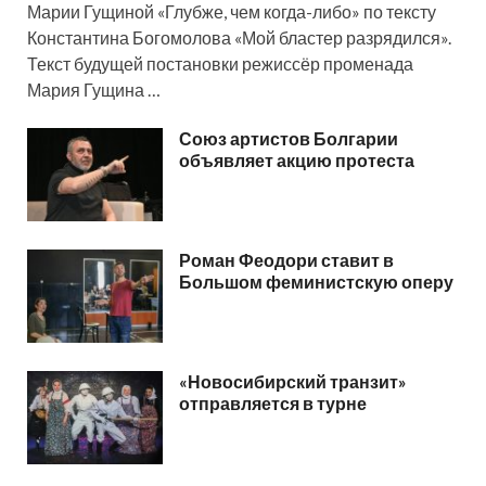
Марии Гущиной «Глубже, чем когда-либо» по тексту
Константина Богомолова «Мой бластер разрядился».
Текст будущей постановки режиссёр променада
Мария Гущина …
Союз артистов Болгарии
объявляет акцию протеста
Роман Феодори ставит в
Большом феминистскую оперу
«Новосибирский транзит»
отправляется в турне