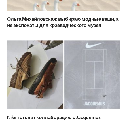
Ольга Михайловская: выбираю модные вещи, а
не экспонаты для краеведческого музея
Nike готовит коллаборацию с Jacquemus