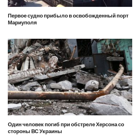
Первое судно прибыло в освобожденный порт
Мариуполя
Один человек погиб при обстреле Херсона со
стороны ВС Украины