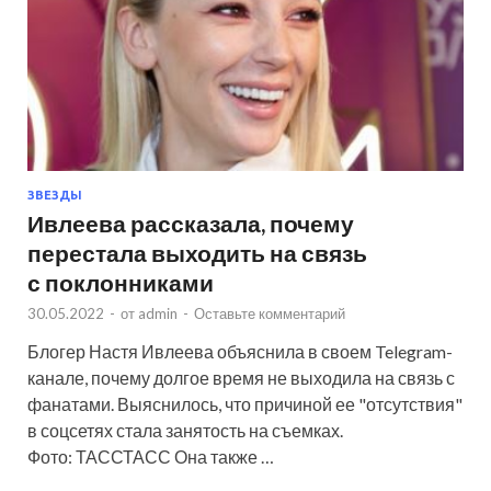
ЗВЕЗДЫ
Ивлеева рассказала, почему
перестала выходить на связь
с поклонниками
30.05.2022
-
от
admin
-
Оставьте комментарий
Блогер Настя Ивлеева объяснила в своем Telegram-
канале, почему долгое время не выходила на связь с
фанатами. Выяснилось, что причиной ее "отсутствия"
в соцсетях стала занятость на съемках.
Фото: ТАССТАСС Она также …