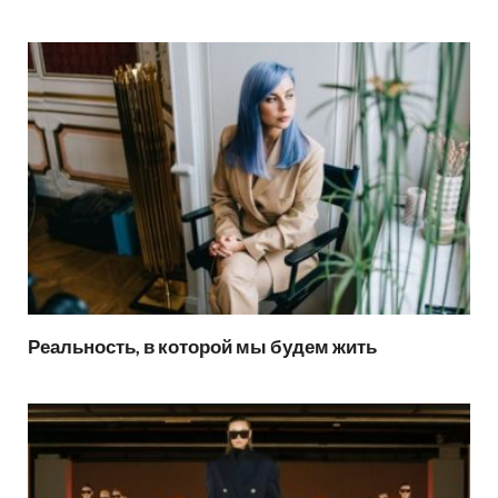
Реальность, в которой мы будем жить