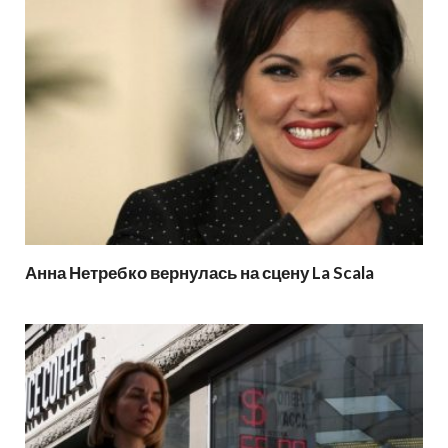
Анна Нетребко вернулась на сцену La Scala