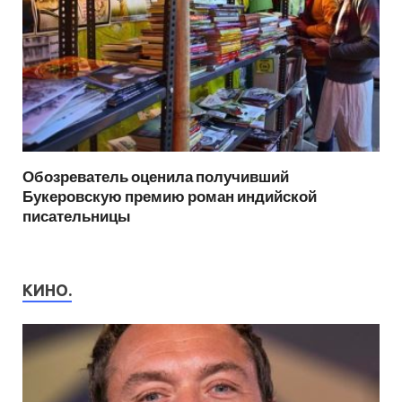
Обозреватель оценила получивший
Букеровскую премию роман индийской
писательницы
КИНО.