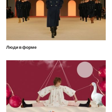
Люди в форме