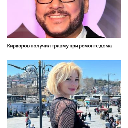
Киркоров получил травму при ремонте дома