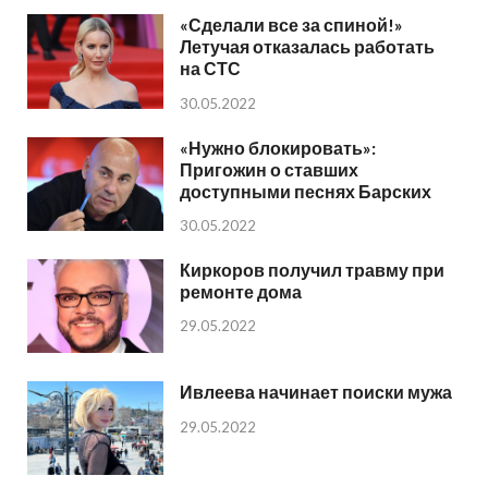
«Сделали все за спиной!»
Летучая отказалась работать
на СТС
30.05.2022
«Нужно блокировать»:
Пригожин о ставших
доступными песнях Барских
30.05.2022
Киркоров получил травму при
ремонте дома
29.05.2022
Ивлеева начинает поиски мужа
29.05.2022