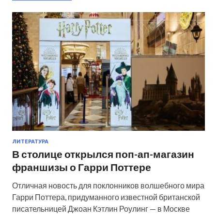
ЛИТЕРАТУРА
В столице открылся поп-ап-магазин
франшизы о Гарри Поттере
Отличная новость для поклонников волшебного мира
Гарри Поттера, придуманного известной британской
писательницей Джоан Кэтлин Роулинг — в Москве