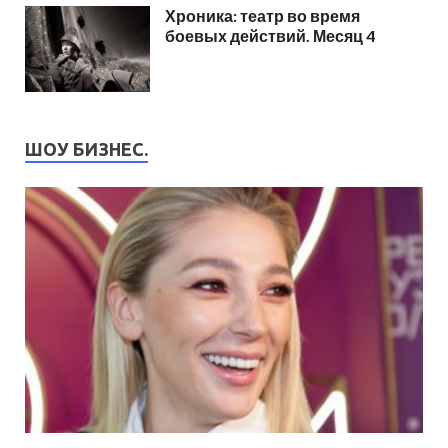
Хроника: театр во время
боевых действий. Месяц 4
ШОУ БИЗНЕС.