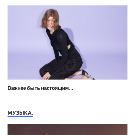
Важнее быть настоящим…
МУЗЫКА.