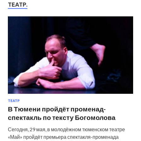
ТЕАТР.
ТЕАТР
В Тюмени пройдёт променад-
спектакль по тексту Богомолова
Сегодня, 29 мая, в молодёжном тюменском театре
«Май» пройдёт премьера спектакля-променада