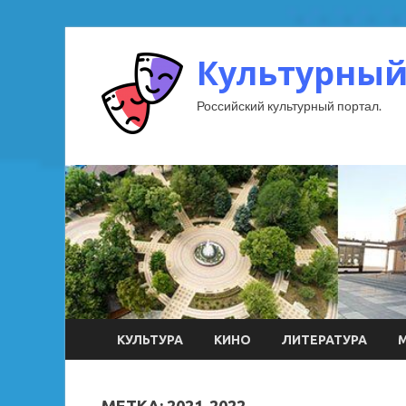
Культурный
Российский культурный портал.
КУЛЬТУРА
КИНО
ЛИТЕРАТУРА