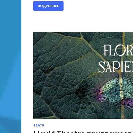
ПОДРОБНЕЕ
ТЕАТР