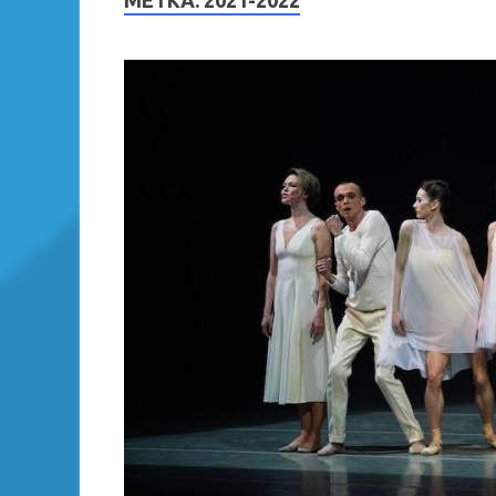
МЕТКА:
2021-2022