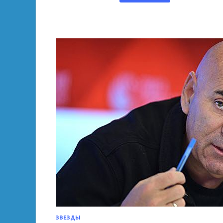
ЗВЕЗДЫ