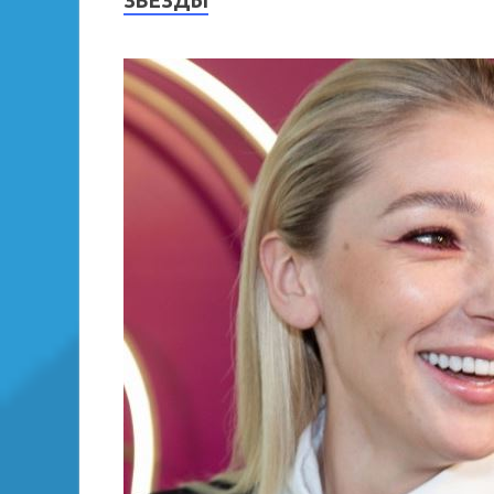
ЗВЕЗДЫ