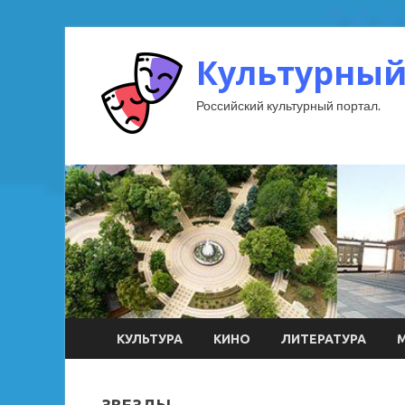
Культурный
Российский культурный портал.
КУЛЬТУРА
КИНО
ЛИТЕРАТУРА