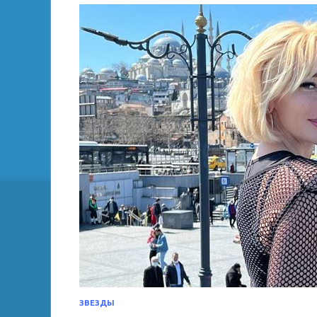
ЗВЕЗДЫ