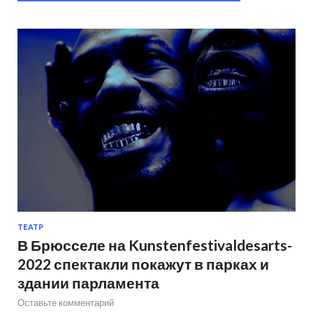
ТЕАТР
В Брюсселе на Kunstenfestivaldesarts-
2022 спектакли покажут в парках и
здании парламента
Оставьте комментарий