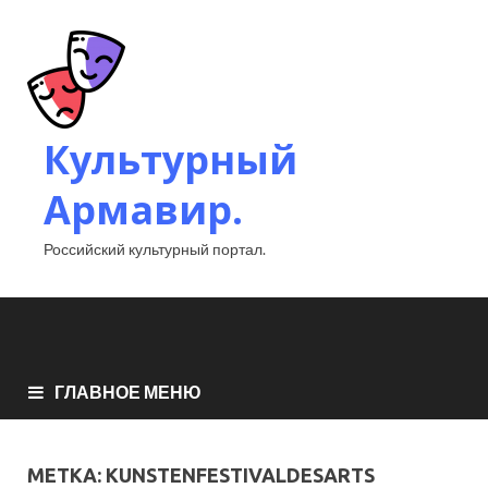
Культурный
Армавир.
Российский культурный портал.
ГЛАВНОЕ МЕНЮ
МЕТКА:
KUNSTENFESTIVALDESARTS