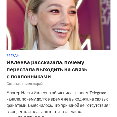
ЗВЕЗДЫ
Ивлеева рассказала, почему
перестала выходить на связь
с поклонниками
Оставьте комментарий
Блогер Настя Ивлеева объяснила в своем Telegram-
канале, почему долгое время не выходила на связь с
фанатами. Выяснилось, что причиной ее "отсутствия"
в соцсетях стала занятость на съемках.