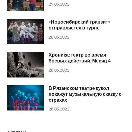
29.05.2022
«Новосибирский транзит»
отправляется в турне
28.05.2022
Хроника: театр во время
боевых действий. Месяц 4
28.05.2022
В Рязанском театре кукол
покажут музыкальную сказку о
страхах
28.05.2022