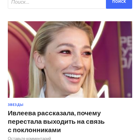
ЗВЕЗДЫ
Ивлеева рассказала, почему
перестала выходить на связь
с поклонниками
Оставьте комментарий