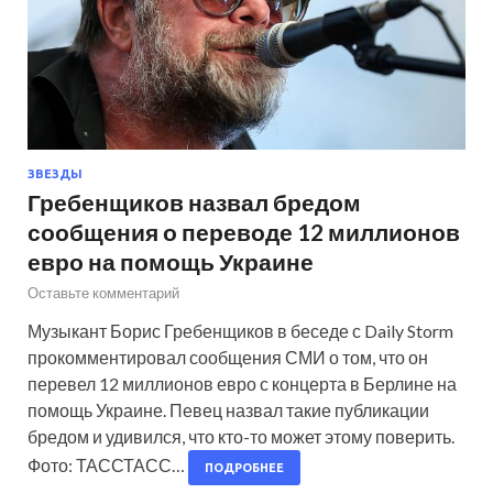
ЗВЕЗДЫ
Гребенщиков назвал бредом
сообщения о переводе 12 миллионов
евро на помощь Украине
Оставьте комментарий
Музыкант Борис Гребенщиков в беседе с Daily Storm
прокомментировал сообщения СМИ о том, что он
перевел 12 миллионов евро с концерта в Берлине на
помощь Украине. Певец назвал такие публикации
бредом и удивился, что кто-то может этому поверить.
Фото: ТАССТАСС…
ПОДРОБНЕЕ