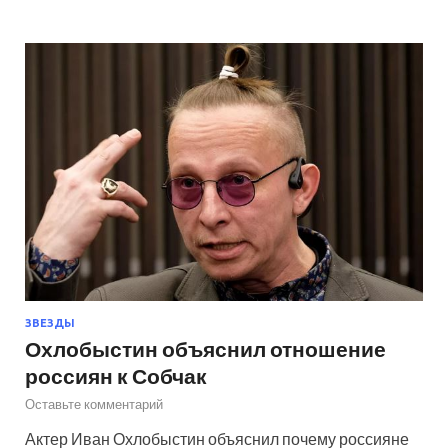
ЗВЕЗДЫ
Охлобыстин объяснил отношение
россиян к Собчак
Оставьте комментарий
Актер Иван Охлобыстин объяснил почему россияне