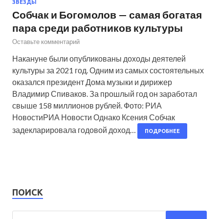
ЗВЕЗДЫ
Собчак и Богомолов — самая богатая
пара среди работников культуры
Оставьте комментарий
Накануне были опубликованы доходы деятелей
культуры за 2021 год. Одним из самых состоятельных
оказался президент Дома музыки и дирижер
Владимир Спиваков. За прошлый год он заработал
свыше 158 миллионов рублей. Фото: РИА
НовостиРИА Новости Однако Ксения Собчак
задекларировала годовой доход…
ПОДРОБНЕЕ
ПОИСК