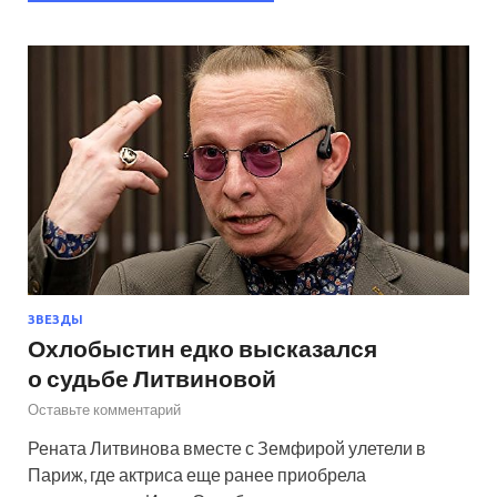
ЗВЕЗДЫ
Охлобыстин едко высказался
о судьбе Литвиновой
Оставьте комментарий
Рената Литвинова вместе с Земфирой улетели в
Париж, где актриса еще ранее приобрела