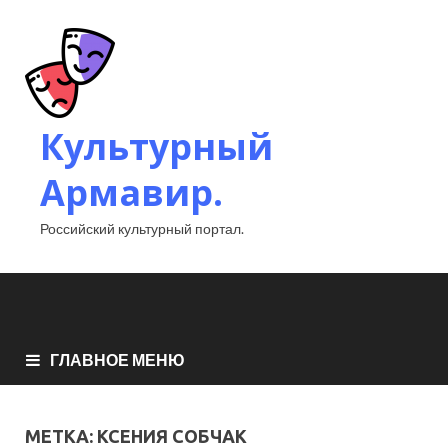
Культурный
Армавир.
Российский культурный портал.
ГЛАВНОЕ МЕНЮ
МЕТКА:
КСЕНИЯ СОБЧАК