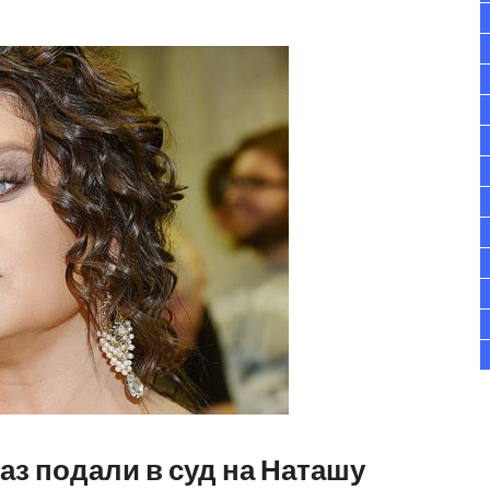
аз подали в суд на Наташу