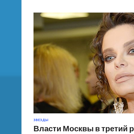
ЗВЕЗДЫ
Власти Москвы в третий р