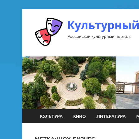
Культурный
Российский культурный портал.
КУЛЬТУРА
КИНО
ЛИТЕРАТУРА