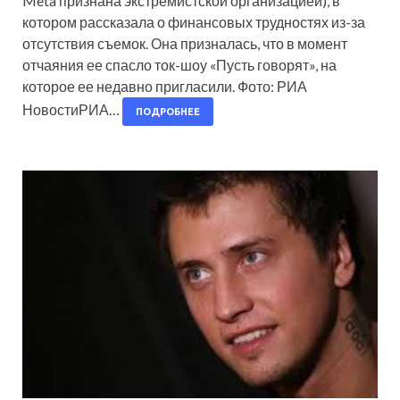
Meta признана экстремистской организацией), в
котором рассказала о финансовых трудностях из-за
отсутствия съемок. Она призналась, что в момент
отчаяния ее спасло ток-шоу «Пусть говорят», на
которое ее недавно пригласили. Фото: РИА
НовостиРИА…
ПОДРОБНЕЕ