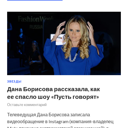
ЗВЕЗДЫ
Дана Борисова рассказала, как
ее спасло шоу «Пусть говорят»
Оставьте комментарий
Телеведущая Дана Борисова записала
видеообращение в Instagram (компания-владелец