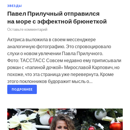
ЗВЕЗДЫ
Павел Прилучный отправился
на море с эффектной брюнеткой
Оставьте комментарий
Актриса выложила в своем мессенджере
аналогичную фотографию. Это спровоцировало
слухи о новом увлечении Павла Прилучного.
Фото: ТАССТАСС Совсем недавно ему приписывали
роман с «папиной дочкой» Мирославой Карпович, но
похоже, что эта страница уже перевернута. Кроме
этого поклонников будоражит мысль о…
ПОДРОБНЕЕ