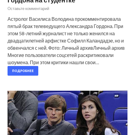
Оставьте комментарий
Астролог Василиса Володина прокомментировала
пятый брак телеведущего Александра Гордона. При
этом 58-летний журналист не только женился на
двадцатилетней арфистке Софилл Каландадзе, но и
обвенчался с ней. Фото: Личный архивЛичный архив
Многие пользователи соцсетей раскритиковали
шоумена. При этом критики нашли свои…
ПОДРОБНЕЕ