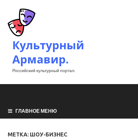
Культурный
Армавир.
Российский культурный портал.
ГЛАВНОЕ МЕНЮ
МЕТКА:
ШОУ-БИЗНЕС