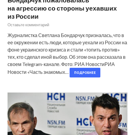
на агрессию со стороны уехавших
из России
Оставьте комментарий
Журналистка Светлана Бондарчук призналась, что в
ее окружении есть люди, которые уехали из России на
фоне украинского кризиса и стали «топить против»
тех, кто сделал иной выбор. Об этом она рассказала в
своем Telegram-канале. Фото: РИА НовостиРИА
Новости «Часть знакомых…
ПОДРОБНЕЕ