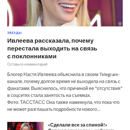
ЗВЕЗДЫ
Ивлеева рассказала, почему
перестала выходить на связь
с поклонниками
Оставьте комментарий
Блогер Настя Ивлеева объяснила в своем Telegram-
канале, почему долгое время не выходила на связь с
фанатами. Выяснилось, что причиной ее "отсутствия"
в соцсетях стала занятость на съемках.
Фото: ТАССТАСС Она также намекнула, что пока что
не может разглашать подробности нового…
«Сделали все за спиной!»