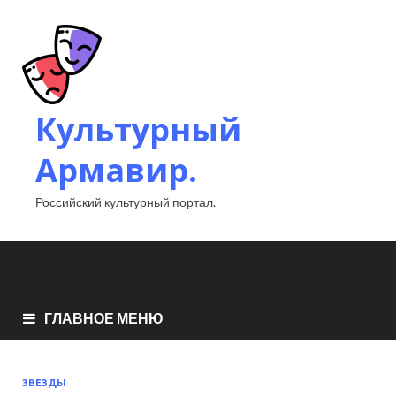
Культурный
Армавир.
Российский культурный портал.
ГЛАВНОЕ МЕНЮ
ЗВЕЗДЫ