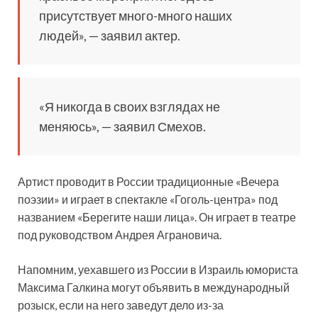
присутствует много-много наших
людей», — заявил актер.
«Я никогда в своих взглядах не
меняюсь», — заявил Смехов.
Артист проводит в России традиционные «Вечера
поэзии» и играет в спектакле «Гоголь-центра» под
названием «Берегите наши лица». Он играет в театре
под руководством Андрея Аграновича.
Напомним, уехавшего из России в Израиль юмориста
Максима Галкина могут объявить в международный
розыск, если на него заведут дело из-за