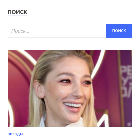
ПОИСК
ЗВЕЗДЫ