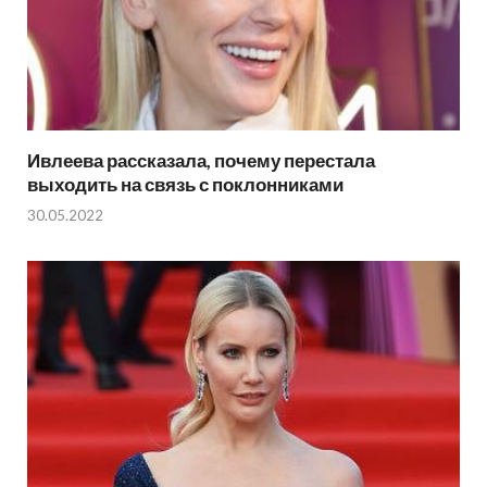
Ивлеева рассказала, почему перестала
выходить на связь с поклонниками
30.05.2022