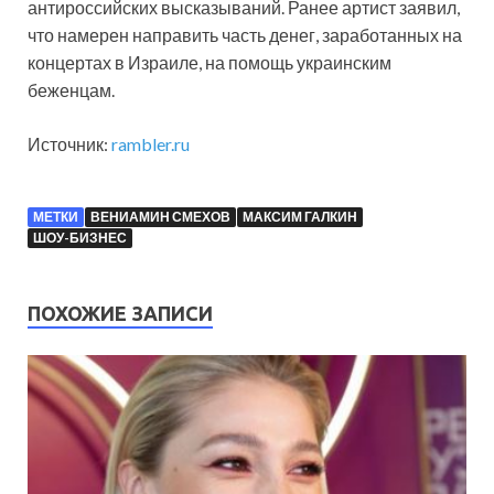
антироссийских высказываний. Ранее артист заявил,
что намерен направить часть денег, заработанных на
концертах в Израиле, на помощь украинским
беженцам.
Источник:
rambler.ru
МЕТКИ
ВЕНИАМИН СМЕХОВ
МАКСИМ ГАЛКИН
ШОУ-БИЗНЕС
ПОХОЖИЕ ЗАПИСИ