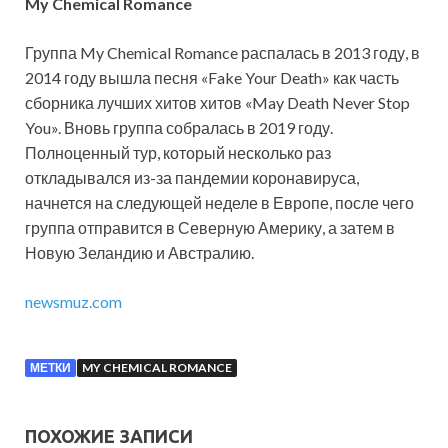
My Chemical Romance
Группа My Chemical Romance распалась в 2013 году, в
2014 году вышла песня «Fake Your Death» как часть
сборника лучших хитов хитов «May Death Never Stop
You». Вновь группа собралась в 2019 году.
Полноценный тур, который несколько раз
откладывался из-за пандемии коронавируса,
начнется на следующей неделе в Европе, после чего
группа отправится в Северную Америку, а затем в
Новую Зеландию и Австралию.
newsmuz.com
МЕТКИ
MY CHEMICAL ROMANCE
ПОХОЖИЕ ЗАПИСИ