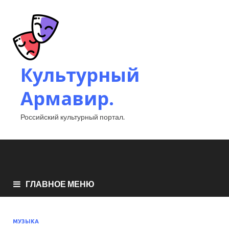
Культурный
Армавир.
Российский культурный портал.
ГЛАВНОЕ МЕНЮ
МУЗЫКА