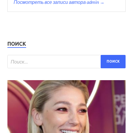
Посмотреть все записи автора admin →
ПОИСК