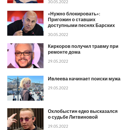
30.05.2022
«Нужно блокировать»:
Пригожин о ставших
доступными песнях Барских
30.05.2022
Киркоров получил травму при
ремонте дома
29.05.2022
Ивлеева начинает поиски мужа
29.05.2022
Охлобыстин едко высказался
о судьбе Литвиновой
29.05.2022