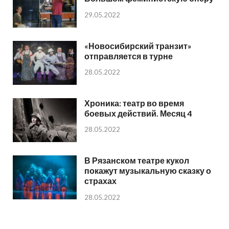
29.05.2022
«Новосибирский транзит»
отправляется в турне
28.05.2022
Хроника: театр во время
боевых действий. Месяц 4
28.05.2022
В Рязанском театре кукол
покажут музыкальную сказку о
страхах
28.05.2022