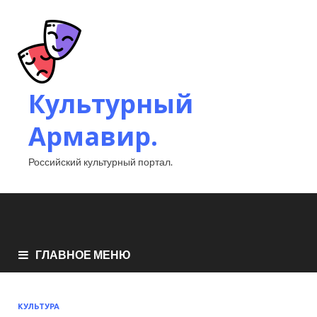
Культурный
Армавир.
Российский культурный портал.
ГЛАВНОЕ МЕНЮ
КУЛЬТУРА