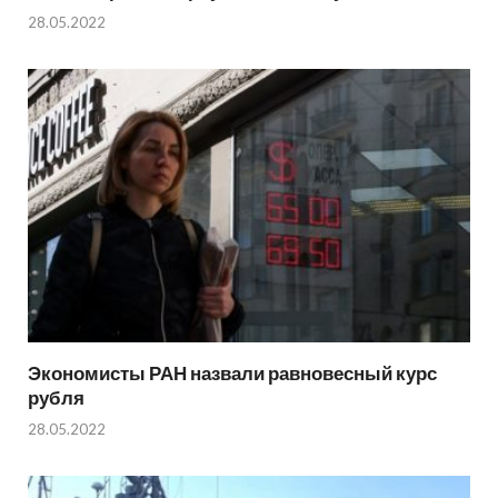
28.05.2022
Экономисты РАН назвали равновесный курс
рубля
28.05.2022