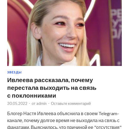
ЗВЕЗДЫ
Ивлеева рассказала, почему
перестала выходить на связь
с поклонниками
30.05.2022
-
от
admin
-
Оставьте комментарий
Блогер Настя Ивлеева объяснила в своем Telegram-
канале, почему долгое время не выходила на связь с
фанатами. Выяснилось, что причиной ее "отсутствия"