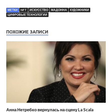
МЕТКИ
NFT
ИСКУССТВО
МАДОННА
ХУДОЖНИКИ
ЦИФРОВЫЕ ТЕХНОЛОГИИ
ПОХОЖИЕ ЗАПИСИ
Анна Нетребко вернулась на сцену La Scala