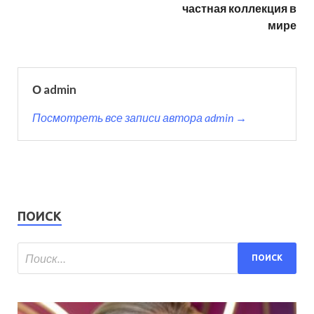
частная коллекция в
мире
О admin
Посмотреть все записи автора admin →
ПОИСК