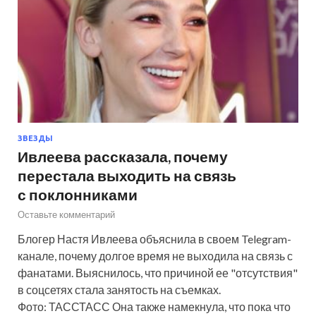
ЗВЕЗДЫ
Ивлеева рассказала, почему
перестала выходить на связь
с поклонниками
Оставьте комментарий
Блогер Настя Ивлеева объяснила в своем Telegram-
канале, почему долгое время не выходила на связь с
фанатами. Выяснилось, что причиной ее "отсутствия"
в соцсетях стала занятость на съемках.
Фото: ТАССТАСС Она также намекнула, что пока что