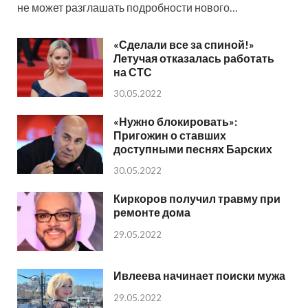
не может разглашать подробности нового…
«Сделали все за спиной!»
Летучая отказалась работать
на СТС
30.05.2022
«Нужно блокировать»:
Пригожин о ставших
доступными песнях Барских
30.05.2022
Киркоров получил травму при
ремонте дома
29.05.2022
Ивлеева начинает поиски мужа
29.05.2022