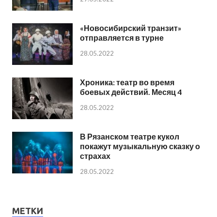
«Новосибирский транзит»
отправляется в турне
28.05.2022
Хроника: театр во время
боевых действий. Месяц 4
28.05.2022
В Рязанском театре кукол
покажут музыкальную сказку о
страхах
28.05.2022
МЕТКИ