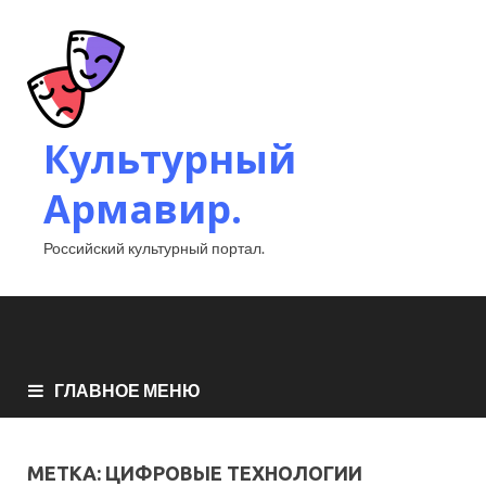
Культурный
Армавир.
Российский культурный портал.
ГЛАВНОЕ МЕНЮ
МЕТКА:
ЦИФРОВЫЕ ТЕХНОЛОГИИ