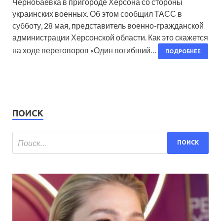
Чернобаевка в пригороде Херсона со стороны
украинских военных. Об этом сообщил ТАСС в
субботу, 28 мая, представитель военно-гражданской
администрации Херсонской области. Как это скажется
на ходе переговоров «Один погибший…
ПОДРОБНЕЕ
ПОИСК