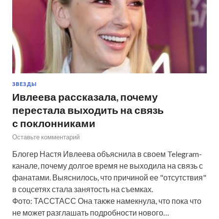
ЗВЕЗДЫ
Ивлеева рассказала, почему
перестала выходить на связь
с поклонниками
Оставьте комментарий
Блогер Настя Ивлеева объяснила в своем Telegram-
канале, почему долгое время не выходила на связь с
фанатами. Выяснилось, что причиной ее "отсутствия"
в соцсетях стала занятость на съемках.
Фото: ТАССТАСС Она также намекнула, что пока что
не может разглашать подробности нового…