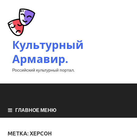
Культурный
Армавир.
Российский культурный портал.
ГЛАВНОЕ МЕНЮ
МЕТКА:
ХЕРСОН