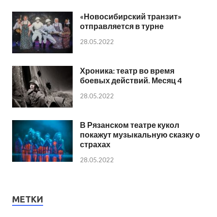
«Новосибирский транзит»
отправляется в турне
28.05.2022
Хроника: театр во время
боевых действий. Месяц 4
28.05.2022
В Рязанском театре кукол
покажут музыкальную сказку о
страхах
28.05.2022
МЕТКИ