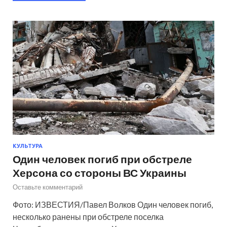
КУЛЬТУРА
Один человек погиб при обстреле
Херсона со стороны ВС Украины
Оставьте комментарий
Фото: ИЗВЕСТИЯ/Павел Волков Один человек погиб,
несколько ранены при обстреле поселка