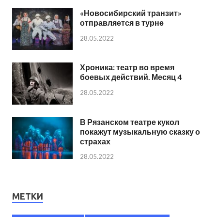
«Новосибирский транзит»
отправляется в турне
28.05.2022
Хроника: театр во время
боевых действий. Месяц 4
28.05.2022
В Рязанском театре кукол
покажут музыкальную сказку о
страхах
28.05.2022
МЕТКИ