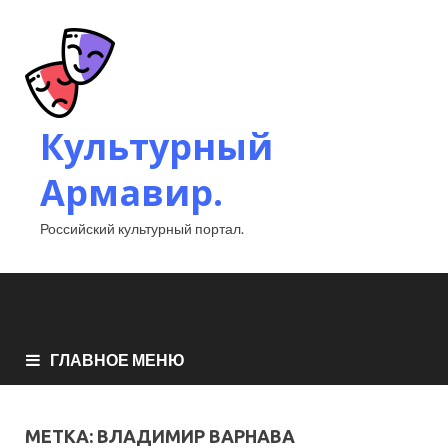
Культурный
Армавир.
Российский культурный портал.
ГЛАВНОЕ МЕНЮ
МЕТКА:
ВЛАДИМИР ВАРНАВА