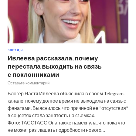
ЗВЕЗДЫ
Ивлеева рассказала, почему
перестала выходить на связь
с поклонниками
Оставьте комментарий
Блогер Настя Ивлеева объяснила в своем Telegram-
канале, почему долгое время не выходила на связь с
фанатами. Выяснилось, что причиной ее "отсутствия"
в соцсетях стала занятость на съемках.
Фото: ТАССТАСС Она также намекнула, что пока что
не может разглашать подробности нового…