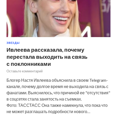
ЗВЕЗДЫ
Ивлеева рассказала, почему
перестала выходить на связь
с поклонниками
Оставьте комментарий
Блогер Настя Ивлеева объяснила в своем Telegram-
канале, почему долгое время не выходила на связь с
фанатами. Выяснилось, что причиной ее "отсутствия"
в соцсетях стала занятость на съемках.
Фото: ТАССТАСС Она также намекнула, что пока что
не может разглашать подробности нового…