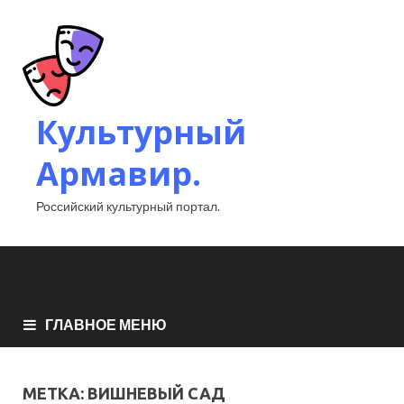
Культурный
Армавир.
Российский культурный портал.
ГЛАВНОЕ МЕНЮ
МЕТКА:
ВИШНЕВЫЙ САД