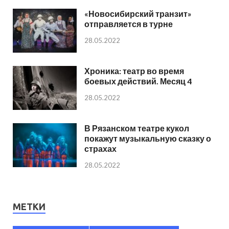
«Новосибирский транзит»
отправляется в турне
28.05.2022
Хроника: театр во время
боевых действий. Месяц 4
28.05.2022
В Рязанском театре кукол
покажут музыкальную сказку о
страхах
28.05.2022
МЕТКИ