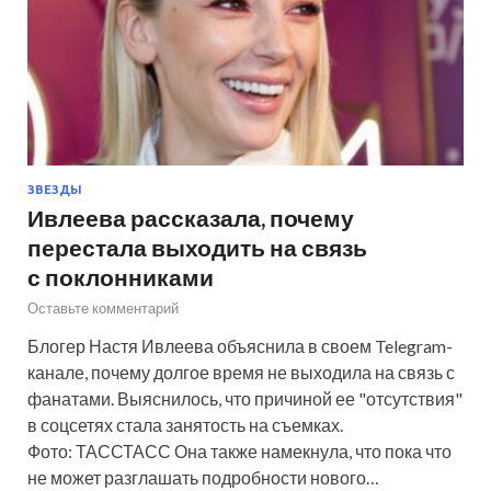
ЗВЕЗДЫ
Ивлеева рассказала, почему
перестала выходить на связь
с поклонниками
Оставьте комментарий
Блогер Настя Ивлеева объяснила в своем Telegram-
канале, почему долгое время не выходила на связь с
фанатами. Выяснилось, что причиной ее "отсутствия"
в соцсетях стала занятость на съемках.
Фото: ТАССТАСС Она также намекнула, что пока что
не может разглашать подробности нового…