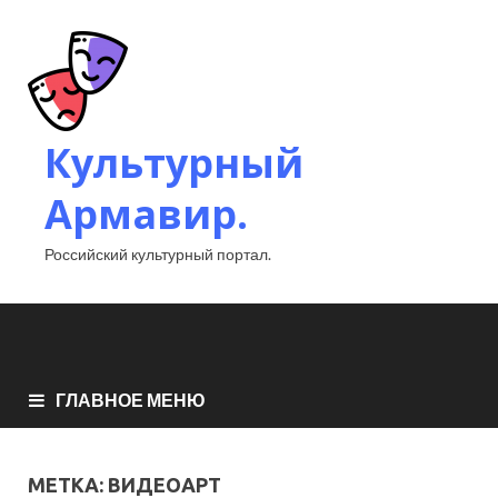
Культурный
Армавир.
Российский культурный портал.
ГЛАВНОЕ МЕНЮ
МЕТКА:
ВИДЕОАРТ