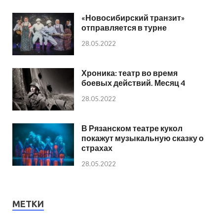
«Новосибирский транзит»
отправляется в турне
28.05.2022
Хроника: театр во время
боевых действий. Месяц 4
28.05.2022
В Рязанском театре кукол
покажут музыкальную сказку о
страхах
28.05.2022
МЕТКИ