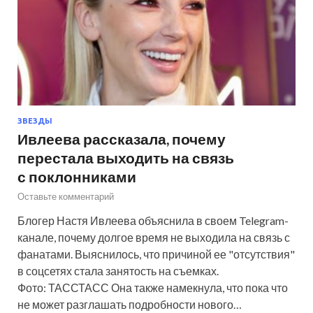
ЗВЕЗДЫ
Ивлеева рассказала, почему
перестала выходить на связь
с поклонниками
Оставьте комментарий
Блогер Настя Ивлеева объяснила в своем Telegram-
канале, почему долгое время не выходила на связь с
фанатами. Выяснилось, что причиной ее "отсутствия"
в соцсетях стала занятость на съемках.
Фото: ТАССТАСС Она также намекнула, что пока что
не может разглашать подробности нового…