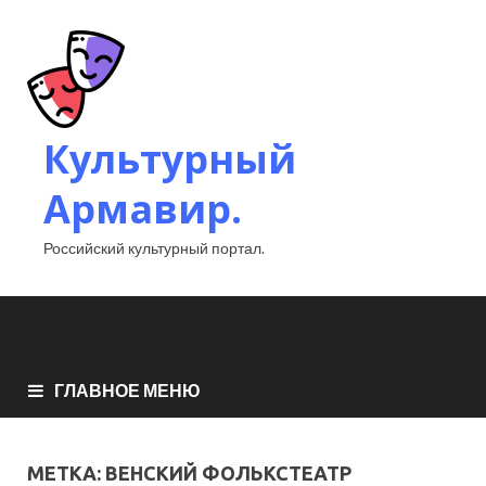
Культурный
Армавир.
Российский культурный портал.
ГЛАВНОЕ МЕНЮ
МЕТКА:
ВЕНСКИЙ ФОЛЬКСТЕАТР