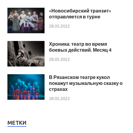
«Новосибирский транзит»
отправляется в турне
28.05.2022
Хроника: театр во время
боевых действий. Месяц 4
28.05.2022
В Рязанском театре кукол
покажут музыкальную сказку о
страхах
28.05.2022
МЕТКИ