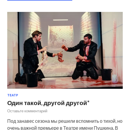
ТЕАТР
Один такой, другой другой*
Оставьте комментарий
Под занавес сезона мы решили вспомнить о тихой, но
очень важной премьере в Театре имени Пушкина. В