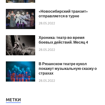
«Новосибирский транзит»
отправляется в турне
28.05.2022
Хроника: театр во время
боевых действий. Месяц 4
28.05.2022
В Рязанском театре кукол
покажут музыкальную сказку о
страхах
28.05.2022
МЕТКИ