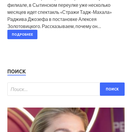
филиале, в Сытинском переулке уже несколько
месяцев идет спектакль «Стражи Тадж-Махала»
Раджива Джозефа в постановке Алексея
Золотовицкого. Рассказываем, почему он…
ПОДРОБНЕЕ
ПОИСК