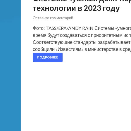
технологии в 2023 году
Оставьте комментарий
Фото: TASS/EPA/ANDY RAIN Системы «умного
время будут создаваться с приоритетным ис
Соответствующие стандарты разрабатывает
сообщили «Известиям» в министерстве в сре
ПОДРОБНЕЕ