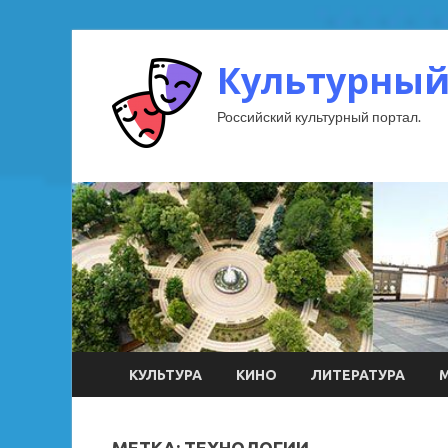
Культурный
Российский культурный портал.
КУЛЬТУРА
КИНО
ЛИТЕРАТУРА