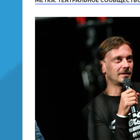
МЕТКА:
ТЕАТРАЛЬНОЕ СООБЩЕСТВ