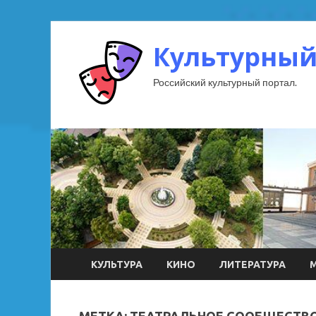
Культурный
Российский культурный портал.
КУЛЬТУРА
КИНО
ЛИТЕРАТУРА