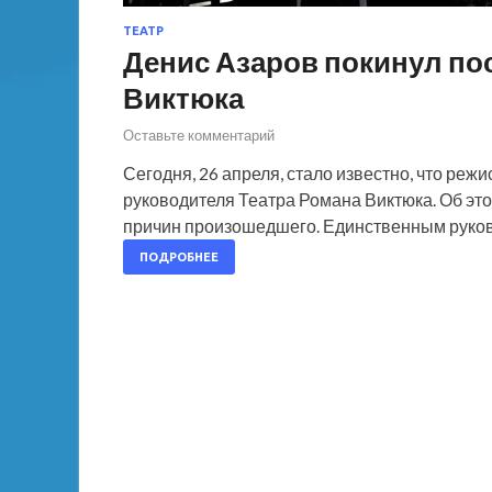
ТЕАТР
Денис Азаров покинул пос
Виктюка
Оставьте комментарий
Сегодня, 26 апреля, стало известно, что реж
руководителя Театра Романа Виктюка. Об это
причин произошедшего. Единственным руков
ПОДРОБНЕЕ