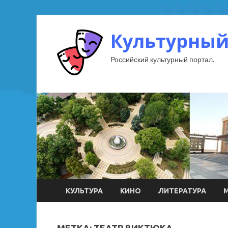
Культурный
Российский культурный портал.
КУЛЬТУРА
КИНО
ЛИТЕРАТУРА