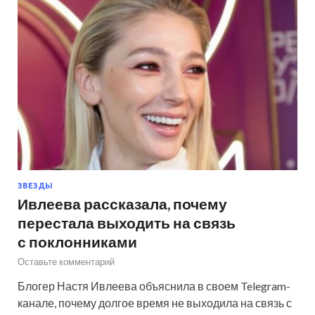
ЗВЕЗДЫ
Ивлеева рассказала, почему
перестала выходить на связь
с поклонниками
Оставьте комментарий
Блогер Настя Ивлеева объяснила в своем Telegram-
канале, почему долгое время не выходила на связь с