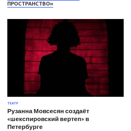
ПРОСТРАНСТВО»
ТЕАТР
Рузанна Мовсесян создаёт
«шекспировский вертеп» в
Петербурге