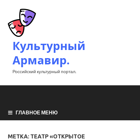
Культурный
Армавир.
Российский культурный портал.
ГЛАВНОЕ МЕНЮ
МЕТКА:
ТЕАТР «ОТКРЫТОЕ