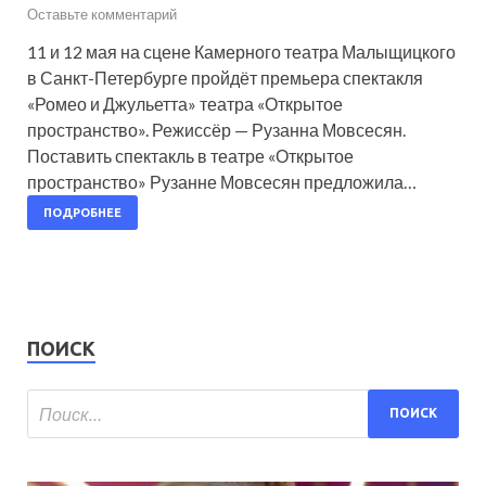
Оставьте комментарий
11 и 12 мая на сцене Камерного театра Малыщицкого
в Санкт-Петербурге пройдёт премьера спектакля
«Ромео и Джульетта» театра «Открытое
пространство». Режиссёр — Рузанна Мовсесян.
Поставить спектакль в театре «Открытое
пространство» Рузанне Мовсесян предложила…
ПОДРОБНЕЕ
ПОИСК