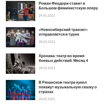
Роман Феодори ставит в
Большом феминистскую оперу
29.05.2022
«Новосибирский транзит»
отправляется в турне
28.05.2022
Хроника: театр во время
боевых действий. Месяц 4
28.05.2022
В Рязанском театре кукол
покажут музыкальную сказку о
страхах
28.05.2022