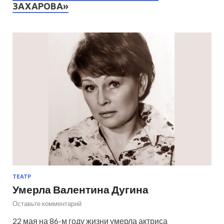
ЗАХАРОВА»
ТЕАТР
Умерла Валентина Дугина
Оставьте комментарий
22 мая на 86-м году жизни умерла актриса