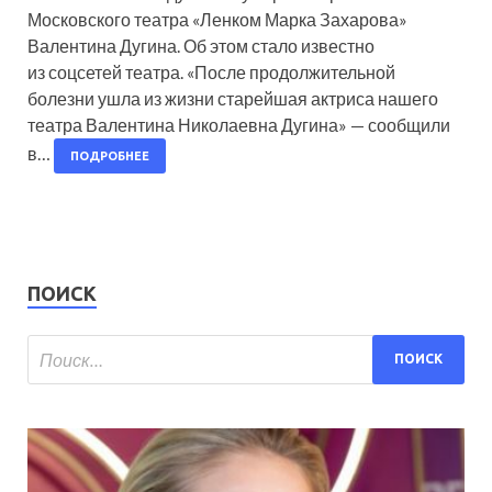
Московского театра «Ленком Марка Захарова»
Валентина Дугина. Об этом стало известно
из соцсетей театра. «После продолжительной
болезни ушла из жизни старейшая актриса нашего
театра Валентина Николаевна Дугина» — сообщили
в…
ПОДРОБНЕЕ
ПОИСК