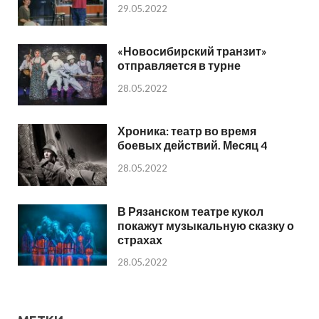
29.05.2022
«Новосибирский транзит»
отправляется в турне
28.05.2022
Хроника: театр во время
боевых действий. Месяц 4
28.05.2022
В Рязанском театре кукол
покажут музыкальную сказку о
страхах
28.05.2022