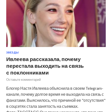
ЗВЕЗДЫ
Ивлеева рассказала, почему
перестала выходить на связь
с поклонниками
Оставьте комментарий
Блогер Настя Ивлеева объяснила в своем Telegram-
канале, почему долгое время не выходила на связь с
фанатами. Выяснилось, что причиной ее "отсутствия"
в соцсетях стала занятость на съемках.