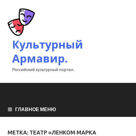
Культурный
Армавир.
Российский культурный портал.
ГЛАВНОЕ МЕНЮ
МЕТКА:
ТЕАТР «ЛЕНКОМ МАРКА