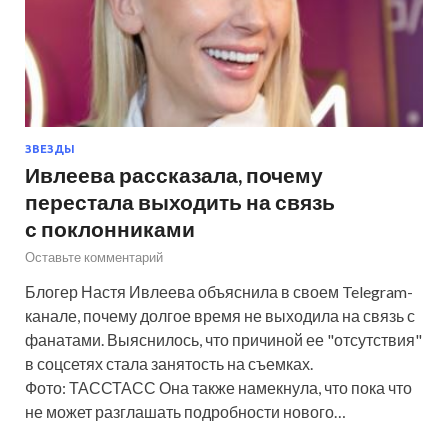
ЗВЕЗДЫ
Ивлеева рассказала, почему
перестала выходить на связь
с поклонниками
Оставьте комментарий
Блогер Настя Ивлеева объяснила в своем Telegram-
канале, почему долгое время не выходила на связь с
фанатами. Выяснилось, что причиной ее "отсутствия"
в соцсетях стала занятость на съемках.
Фото: ТАССТАСС Она также намекнула, что пока что
не может разглашать подробности нового…