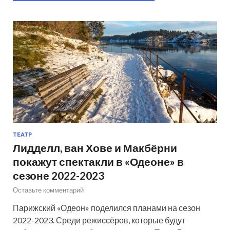
ТЕАТР
Лидделл, ван Хове и Макбёрни
покажут спектакли в «Одеоне» в
сезоне 2022-2023
Оставьте комментарий
Парижский «Одеон» поделился планами на сезон
2022-2023. Среди режиссёров, которые будут