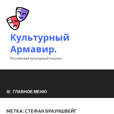
Культурный
Армавир.
Российский культурный портал.
ГЛАВНОЕ МЕНЮ
МЕТКА:
СТЕФАН БРАУНШВЕЙГ