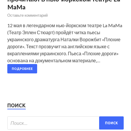
MaMa
Оставьте комментарий
12 мая в легендарном нью-йоркском театре La MaMa
(Театр Эллен Стюарт) пройдёт читка пьесы
украинского драматурга Наталки Ворожбит «Плохие
дороги». Текст прозвучит на английском языке с
вкраплениями украинского. Пьеса «Плохие дороги»
основана на документальном материале,…
ПОДРОБНЕЕ
ПОИСК