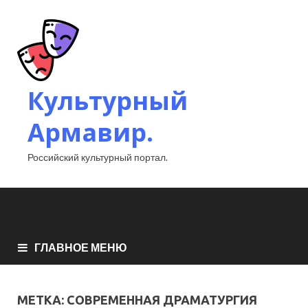
Культурный
Армавир.
Российский культурный портал.
ГЛАВНОЕ МЕНЮ
МЕТКА:
СОВРЕМЕННАЯ ДРАМАТУРГИЯ