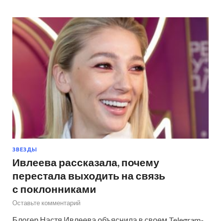
ЗВЕЗДЫ
Ивлеева рассказала, почему
перестала выходить на связь
с поклонниками
Оставьте комментарий
Блогер Настя Ивлеева объяснила в своем Telegram-