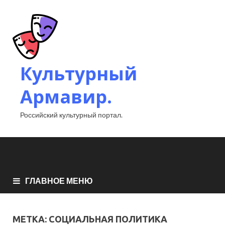
Культурный
Армавир.
Российский культурный портал.
ГЛАВНОЕ МЕНЮ
МЕТКА:
СОЦИАЛЬНАЯ ПОЛИТИКА