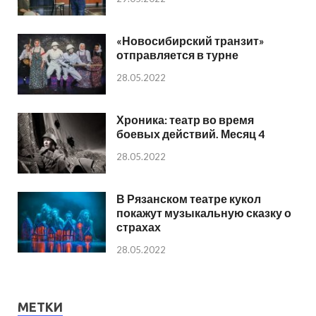
«Новосибирский транзит»
отправляется в турне
28.05.2022
Хроника: театр во время
боевых действий. Месяц 4
28.05.2022
В Рязанском театре кукол
покажут музыкальную сказку о
страхах
28.05.2022
МЕТКИ