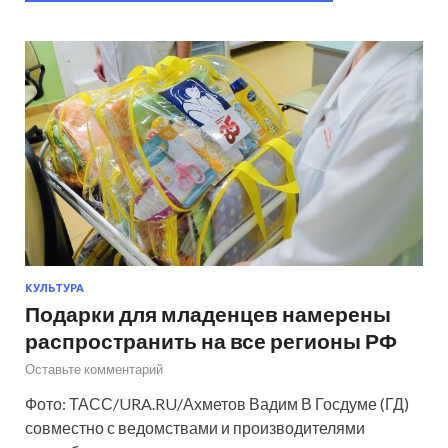
КУЛЬТУРА
Подарки для младенцев намерены
распространить на все регионы РФ
Оставьте комментарий
Фото: ТАСС/URA.RU/Ахметов Вадим В Госдуме (ГД)
совместно с ведомствами и производителями