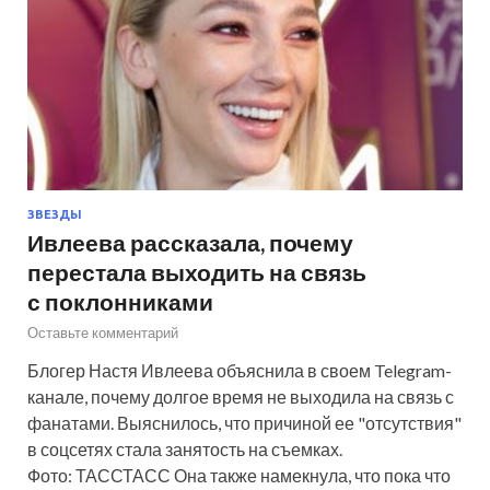
ЗВЕЗДЫ
Ивлеева рассказала, почему
перестала выходить на связь
с поклонниками
Оставьте комментарий
Блогер Настя Ивлеева объяснила в своем Telegram-
канале, почему долгое время не выходила на связь с
фанатами. Выяснилось, что причиной ее "отсутствия"
в соцсетях стала занятость на съемках.
Фото: ТАССТАСС Она также намекнула, что пока что