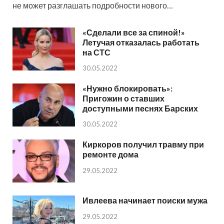
не может разглашать подробности нового…
«Сделали все за спиной!»
Летучая отказалась работать
на СТС
30.05.2022
«Нужно блокировать»:
Пригожин о ставших
доступными песнях Барских
30.05.2022
Киркоров получил травму при
ремонте дома
29.05.2022
Ивлеева начинает поиски мужа
29.05.2022