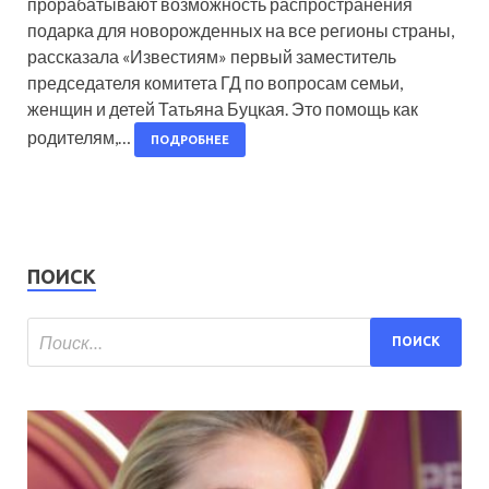
прорабатывают возможность распространения
подарка для новорожденных на все регионы страны,
рассказала «Известиям» первый заместитель
председателя комитета ГД по вопросам семьи,
женщин и детей Татьяна Буцкая. Это помощь как
родителям,…
ПОДРОБНЕЕ
ПОИСК