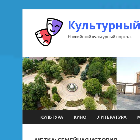
Культурный
Российский культурный портал.
КУЛЬТУРА
КИНО
ЛИТЕРАТУРА