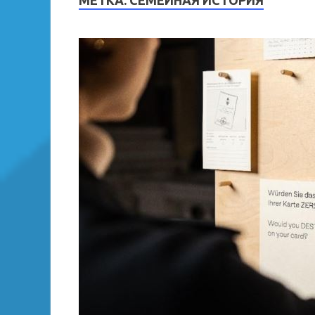
МЕТКА:
СЕМЕЙНАЯ ИСТОРИЯ