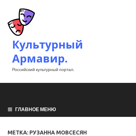
Культурный
Армавир.
Российский культурный портал.
ГЛАВНОЕ МЕНЮ
МЕТКА:
РУЗАННА МОВСЕСЯН