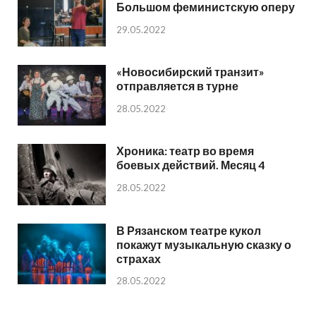
Большом феминистскую оперу
29.05.2022
«Новосибирский транзит»
отправляется в турне
28.05.2022
Хроника: театр во время
боевых действий. Месяц 4
28.05.2022
В Рязанском театре кукол
покажут музыкальную сказку о
страхах
28.05.2022