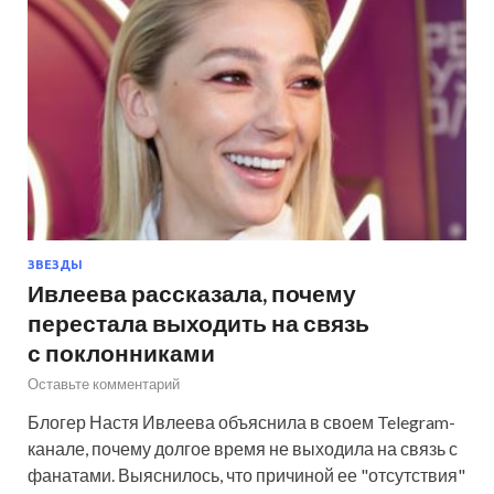
ЗВЕЗДЫ
Ивлеева рассказала, почему
перестала выходить на связь
с поклонниками
Оставьте комментарий
Блогер Настя Ивлеева объяснила в своем Telegram-
канале, почему долгое время не выходила на связь с
фанатами. Выяснилось, что причиной ее "отсутствия"