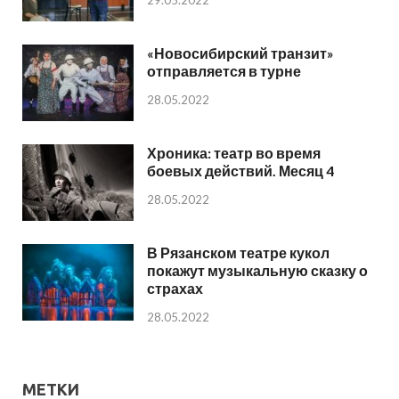
«Новосибирский транзит»
отправляется в турне
28.05.2022
Хроника: театр во время
боевых действий. Месяц 4
28.05.2022
В Рязанском театре кукол
покажут музыкальную сказку о
страхах
28.05.2022
МЕТКИ