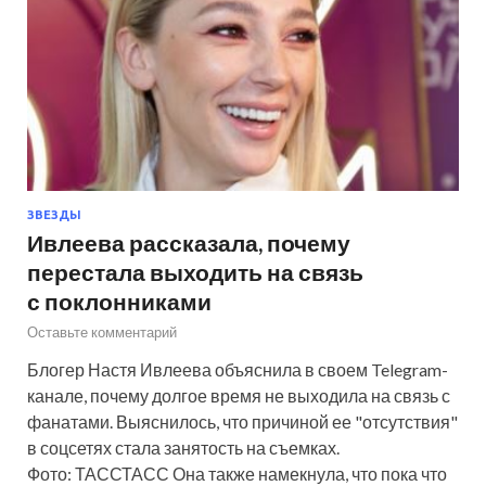
ЗВЕЗДЫ
Ивлеева рассказала, почему
перестала выходить на связь
с поклонниками
Оставьте комментарий
Блогер Настя Ивлеева объяснила в своем Telegram-
канале, почему долгое время не выходила на связь с
фанатами. Выяснилось, что причиной ее "отсутствия"
в соцсетях стала занятость на съемках.
Фото: ТАССТАСС Она также намекнула, что пока что