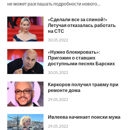
не может разглашать подробности нового…
«Сделали все за спиной!»
Летучая отказалась работать
на СТС
30.05.2022
«Нужно блокировать»:
Пригожин о ставших
доступными песнях Барских
30.05.2022
Киркоров получил травму при
ремонте дома
29.05.2022
Ивлеева начинает поиски мужа
29.05.2022