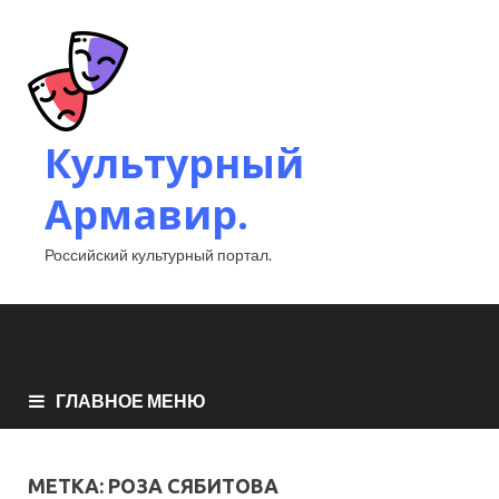
Культурный
Армавир.
Российский культурный портал.
ГЛАВНОЕ МЕНЮ
МЕТКА:
РОЗА СЯБИТОВА