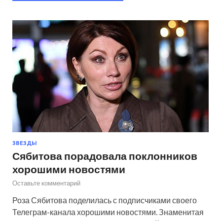
ЗВЕЗДЫ
Сябитова порадовала поклонников
хорошими новостями
Оставьте комментарий
Роза Сябитова поделилась с подписчиками своего
Телеграм-канала хорошими новостями. Знаменитая