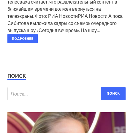
телесваха считает, что развлекательный контент в
ближайшем времени должен вернуться на
телеэкраны. Фото: РИА НовостиРИА Новости А пока
Сябитова выложила кадры со съемок очередного
выпуска шоу «Сегодня вечером». На шоу…
ПОДРОБНЕЕ
ПОИСК