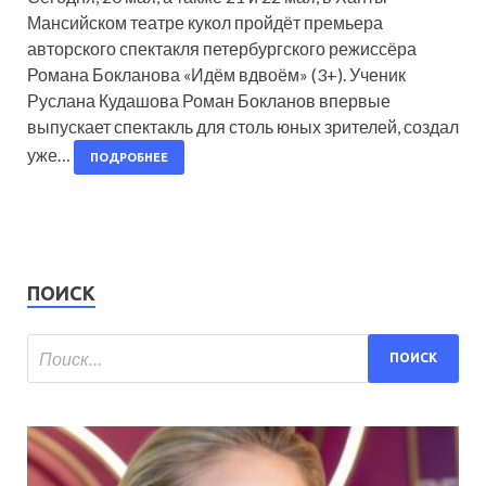
Мансийском театре кукол пройдёт премьера
авторского спектакля петербургского режиссёра
Романа Бокланова «Идём вдвоём» (3+). Ученик
Руслана Кудашова Роман Бокланов впервые
выпускает спектакль для столь юных зрителей, создал
уже…
ПОДРОБНЕЕ
ПОИСК