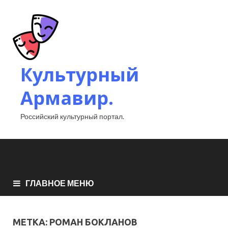
Культурный
Армавир.
Российский культурный портал.
ГЛАВНОЕ МЕНЮ
МЕТКА:
РОМАН БОКЛАНОВ