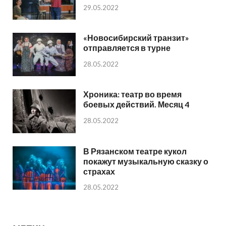
29.05.2022
«Новосибирский транзит»
отправляется в турне
28.05.2022
Хроника: театр во время
боевых действий. Месяц 4
28.05.2022
В Рязанском театре кукол
покажут музыкальную сказку о
страхах
28.05.2022