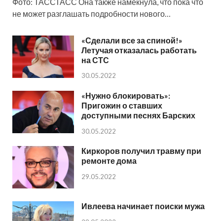
Фото: ТАССТАСС Она также намекнула, что пока что
не может разглашать подробности нового…
«Сделали все за спиной!»
Летучая отказалась работать
на СТС
30.05.2022
«Нужно блокировать»:
Пригожин о ставших
доступными песнях Барских
30.05.2022
Киркоров получил травму при
ремонте дома
29.05.2022
Ивлеева начинает поиски мужа