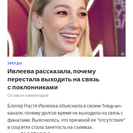
ЗВЕЗДЫ
Ивлеева рассказала, почему
перестала выходить на связь
с поклонниками
Оставьте комментарий
Блогер Настя Ивлеева объяснила в своем Telegram-
канале, почему долгое время не выходила на связь с
фанатами. Выяснилось, что причиной ее "отсутствия"
в соцсетях стала занятость на съемках.