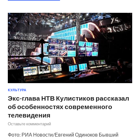
КУЛЬТУРА
Экс-глава НТВ Кулистиков рассказал
об особенностях современного
телевидения
Оставьте комментарий
Фото: РИА Новости/Евгений Одиноков Бывший