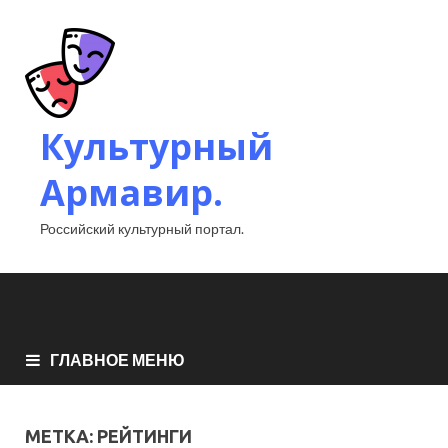
Культурный
Армавир.
Российский культурный портал.
ГЛАВНОЕ МЕНЮ
МЕТКА:
РЕЙТИНГИ