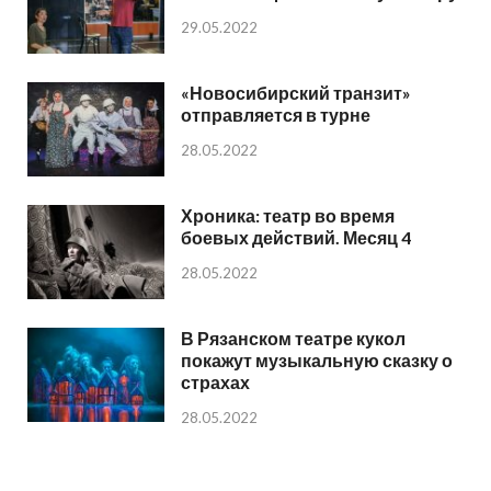
29.05.2022
«Новосибирский транзит»
отправляется в турне
28.05.2022
Хроника: театр во время
боевых действий. Месяц 4
28.05.2022
В Рязанском театре кукол
покажут музыкальную сказку о
страхах
28.05.2022