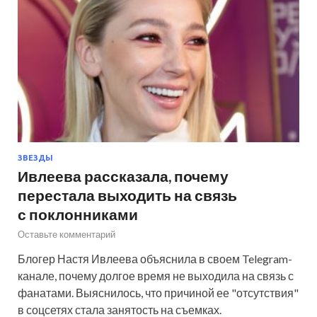
ЗВЕЗДЫ
Ивлеева рассказала, почему
перестала выходить на связь
с поклонниками
Оставьте комментарий
Блогер Настя Ивлеева объяснила в своем Telegram-
канале, почему долгое время не выходила на связь с
фанатами. Выяснилось, что причиной ее "отсутствия"
в соцсетях стала занятость на съемках.