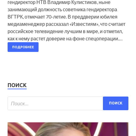
гендиректор НТВ Владимир Кулистиков, ныне
занимающий должность советника гендиректора
ВГТРК, отмечает 70-летие. В преддверии юбилея
медиаменеджер рассказал «Известиям», что считает
российское телевидение лучшим в мире, и отметил,
как к нему растет доверие на фоне спецоперации.…
ПОДРОБНЕЕ
ПОИСК