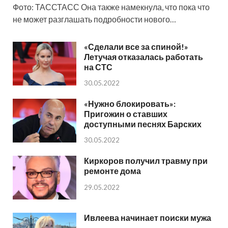
Фото: ТАССТАСС Она также намекнула, что пока что
не может разглашать подробности нового…
«Сделали все за спиной!»
Летучая отказалась работать
на СТС
30.05.2022
«Нужно блокировать»:
Пригожин о ставших
доступными песнях Барских
30.05.2022
Киркоров получил травму при
ремонте дома
29.05.2022
Ивлеева начинает поиски мужа