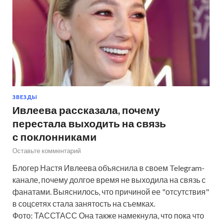
ЗВЕЗДЫ
Ивлеева рассказала, почему
перестала выходить на связь
с поклонниками
Оставьте комментарий
Блогер Настя Ивлеева объяснила в своем Telegram-
канале, почему долгое время не выходила на связь с
фанатами. Выяснилось, что причиной ее "отсутствия"
в соцсетях стала занятость на съемках.
Фото: ТАССТАСС Она также намекнула, что пока что