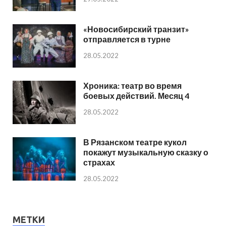
«Новосибирский транзит»
отправляется в турне
28.05.2022
Хроника: театр во время
боевых действий. Месяц 4
28.05.2022
В Рязанском театре кукол
покажут музыкальную сказку о
страхах
28.05.2022
МЕТКИ