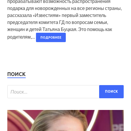
прорабатывают возможность распространения
подарка для новорожденных на все регионы страны,
рассказала «Известиям» первый заместитель
председателя комитета ГД по вопросам семьи,
женщин и детей Татьяна Буцкая. Это помощь как
родителям,…
ПОДРОБНЕЕ
ПОИСК