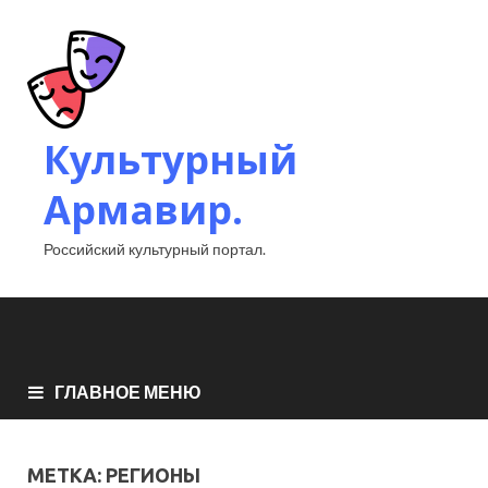
Культурный
Армавир.
Российский культурный портал.
ГЛАВНОЕ МЕНЮ
МЕТКА:
РЕГИОНЫ