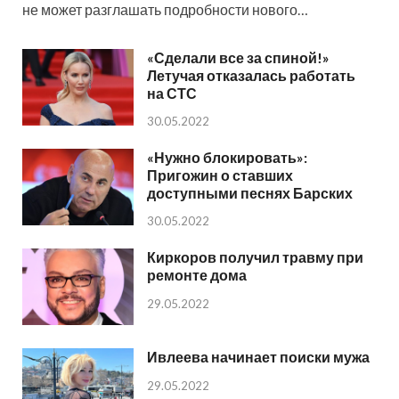
не может разглашать подробности нового…
«Сделали все за спиной!»
Летучая отказалась работать
на СТС
30.05.2022
«Нужно блокировать»:
Пригожин о ставших
доступными песнях Барских
30.05.2022
Киркоров получил травму при
ремонте дома
29.05.2022
Ивлеева начинает поиски мужа
29.05.2022