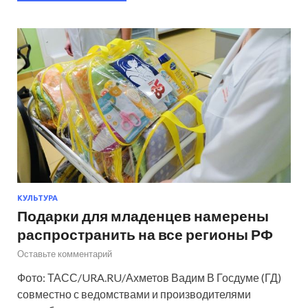
КУЛЬТУРА
Подарки для младенцев намерены
распространить на все регионы РФ
Оставьте комментарий
Фото: ТАСС/URA.RU/Ахметов Вадим В Госдуме (ГД)
совместно с ведомствами и производителями