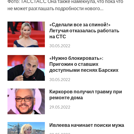
Фото: ТАССТАСС Она также намекнула, что пока что
не может разглашать подробности нового…
«Сделали все за спиной!»
Летучая отказалась работать
на СТС
30.05.2022
«Нужно блокировать»:
Пригожин о ставших
доступными песнях Барских
30.05.2022
Киркоров получил травму при
ремонте дома
29.05.2022
Ивлеева начинает поиски мужа