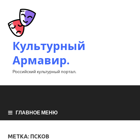
Культурный
Армавир.
Российский культурный портал.
ГЛАВНОЕ МЕНЮ
МЕТКА:
ПСКОВ