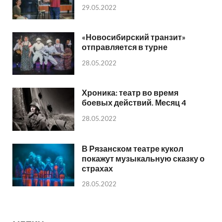
29.05.2022
«Новосибирский транзит»
отправляется в турне
28.05.2022
Хроника: театр во время
боевых действий. Месяц 4
28.05.2022
В Рязанском театре кукол
покажут музыкальную сказку о
страхах
28.05.2022