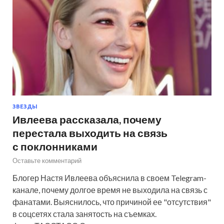
ЗВЕЗДЫ
Ивлеева рассказала, почему
перестала выходить на связь
с поклонниками
Оставьте комментарий
Блогер Настя Ивлеева объяснила в своем Telegram-
канале, почему долгое время не выходила на связь с
фанатами. Выяснилось, что причиной ее "отсутствия"
в соцсетях стала занятость на съемках.