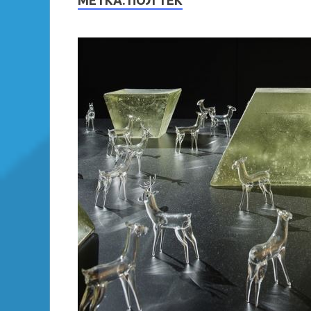
МЕТКА:
ПОЛ ТЕК