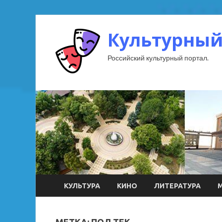
Культурный
Российский культурный портал.
КУЛЬТУРА
КИНО
ЛИТЕРАТУРА