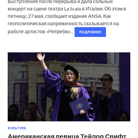
выступления после перерыва и дала сольный
концерт на сцене театра La Scala в Италии. Об этом в
пятницу, 27 мая, сообщает издание ANSA. Как
геополитическая напряженность сказывается на
работе артистов «Нетребко…
ПОДРОБНЕЕ
КУЛЬТУРА
Американская певица Тейлор Свифт