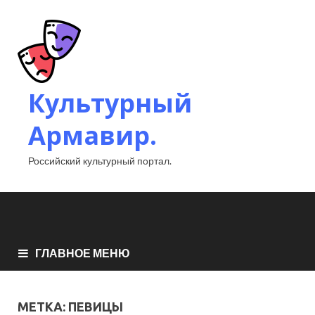
Культурный
Армавир.
Российский культурный портал.
ГЛАВНОЕ МЕНЮ
МЕТКА:
ПЕВИЦЫ