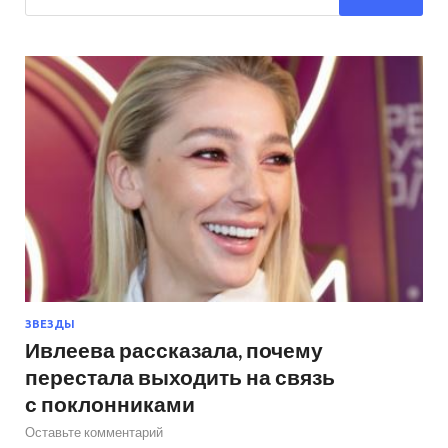
ЗВЕЗДЫ
Ивлеева рассказала, почему
перестала выходить на связь
с поклонниками
Оставьте комментарий