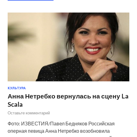
КУЛЬТУРА
Анна Нетребко вернулась на сцену La
Scala
Оставьте комментарий
Фото: ИЗВЕСТИЯ/Павел Бедняков Российская
оперная певица Анна Нетребко возобновила