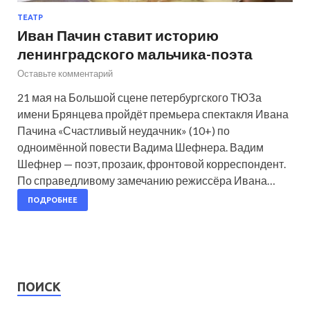
ТЕАТР
Иван Пачин ставит историю
ленинградского мальчика-поэта
Оставьте комментарий
21 мая на Большой сцене петербургского ТЮЗа
имени Брянцева пройдёт премьера спектакля Ивана
Пачина «Счастливый неудачник» (10+) по
одноимённой повести Вадима Шефнера. Вадим
Шефнер — поэт, прозаик, фронтовой корреспондент.
По справедливому замечанию режиссёра Ивана…
ПОДРОБНЕЕ
ПОИСК