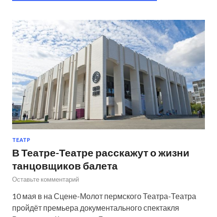
ТЕАТР
В Театре-Театре расскажут о жизни
танцовщиков балета
Оставьте комментарий
10 мая в на Сцене-Молот пермского Театра-Театра
пройдёт премьера документального спектакля