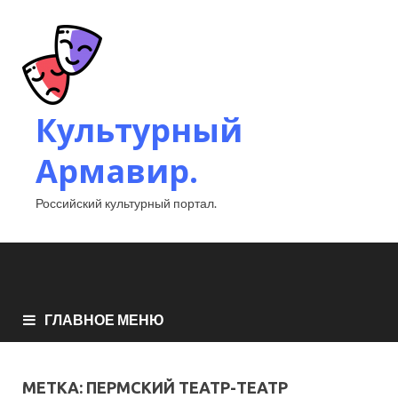
Культурный
Армавир.
Российский культурный портал.
ГЛАВНОЕ МЕНЮ
МЕТКА:
ПЕРМСКИЙ ТЕАТР-ТЕАТР