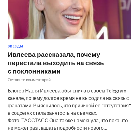
ЗВЕЗДЫ
Ивлеева рассказала, почему
перестала выходить на связь
с поклонниками
Оставьте комментарий
Блогер Настя Ивлеева объяснила в своем Telegram-
канале, почему долгое время не выходила на связь с
фанатами. Выяснилось, что причиной ее "отсутствия"
в соцсетях стала занятость на съемках.
Фото: ТАССТАСС Она также намекнула, что пока что
не может разглашать подробности нового…