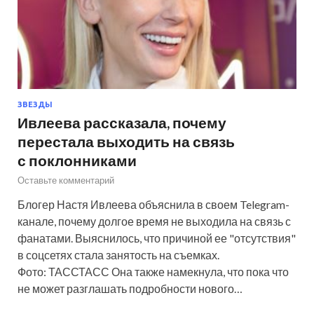
ЗВЕЗДЫ
Ивлеева рассказала, почему
перестала выходить на связь
с поклонниками
Оставьте комментарий
Блогер Настя Ивлеева объяснила в своем Telegram-
канале, почему долгое время не выходила на связь с
фанатами. Выяснилось, что причиной ее "отсутствия"
в соцсетях стала занятость на съемках.
Фото: ТАССТАСС Она также намекнула, что пока что
не может разглашать подробности нового…