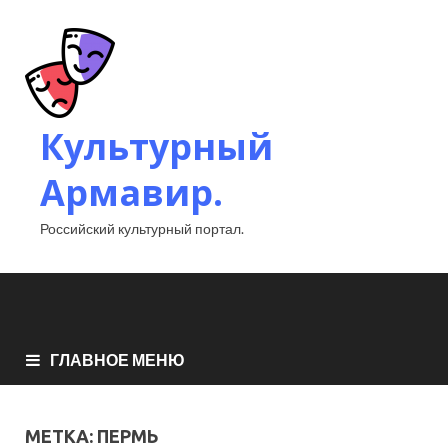
Культурный
Армавир.
Российский культурный портал.
ГЛАВНОЕ МЕНЮ
МЕТКА:
ПЕРМЬ