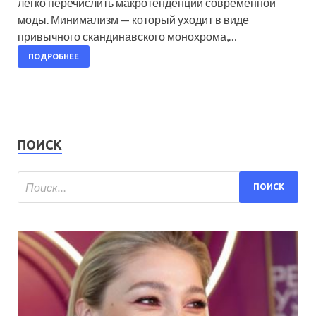
легко перечислить макротенденции современной
моды. Минимализм — который уходит в виде
привычного скандинавского монохрома,…
ПОДРОБНЕЕ
ПОИСК