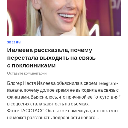
ЗВЕЗДЫ
Ивлеева рассказала, почему
перестала выходить на связь
с поклонниками
Оставьте комментарий
Блогер Настя Ивлеева объяснила в своем Telegram-
канале, почему долгое время не выходила на связь с
фанатами. Выяснилось, что причиной ее "отсутствия"
в соцсетях стала занятость на съемках.
Фото: ТАССТАСС Она также намекнула, что пока что
не может разглашать подробности нового…