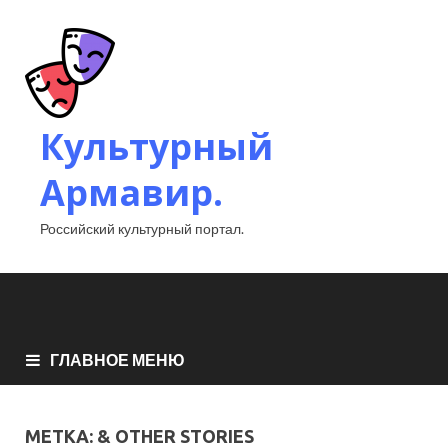
Культурный
Армавир.
Российский культурный портал.
ГЛАВНОЕ МЕНЮ
МЕТКА:
& OTHER STORIES