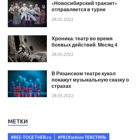
«Новосибирский транзит»
отправляется в турне
28.05.2022
Хроника: театр во время
боевых действий. Месяц 4
28.05.2022
В Рязанском театре кукол
покажут музыкальную сказку о
страхах
28.05.2022
МЕТКИ
#BEE-TOGETHER.ru
#PROfashion ТЕКСТИЛЬ