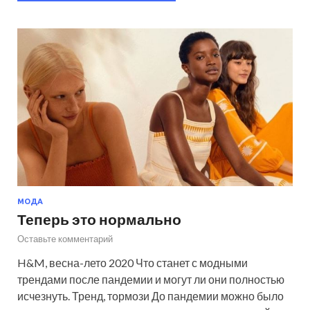
МОДА
Теперь это нормально
Оставьте комментарий
H&M, весна-лето 2020 Что станет с модными
трендами после пандемии и могут ли они полностью
исчезнуть. Тренд, тормози До пандемии можно было