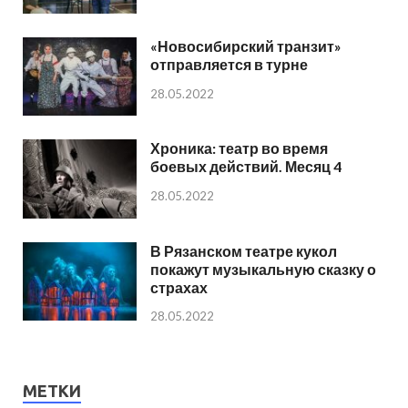
«Новосибирский транзит»
отправляется в турне
28.05.2022
Хроника: театр во время
боевых действий. Месяц 4
28.05.2022
В Рязанском театре кукол
покажут музыкальную сказку о
страхах
28.05.2022
МЕТКИ