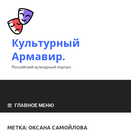
Культурный
Армавир.
Российский культурный портал.
ГЛАВНОЕ МЕНЮ
МЕТКА:
ОКСАНА САМОЙЛОВА