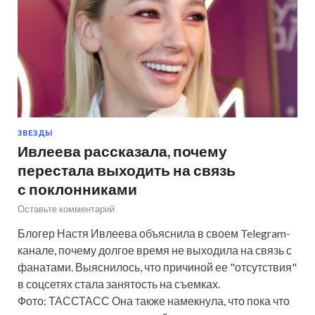
ЗВЕЗДЫ
Ивлеева рассказала, почему
перестала выходить на связь
с поклонниками
Оставьте комментарий
Блогер Настя Ивлеева объяснила в своем Telegram-
канале, почему долгое время не выходила на связь с
фанатами. Выяснилось, что причиной ее "отсутствия"
в соцсетях стала занятость на съемках.
Фото: ТАССТАСС Она также намекнула, что пока что