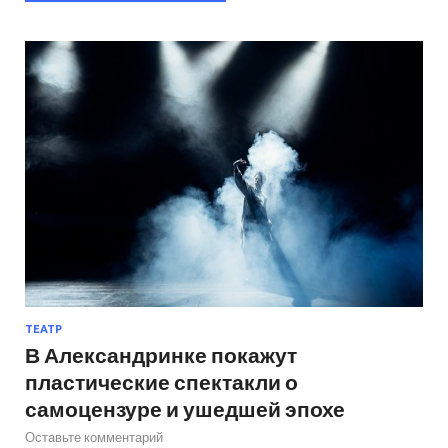
ТЕАТР
В Александринке покажут
пластические спектакли о
самоцензуре и ушедшей эпохе
Оставьте комментарий