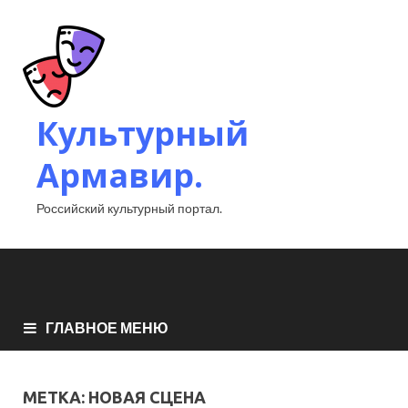
Культурный
Армавир.
Российский культурный портал.
ГЛАВНОЕ МЕНЮ
МЕТКА:
НОВАЯ СЦЕНА