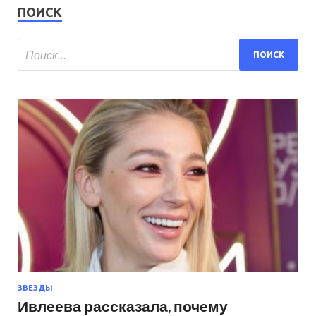
ПОИСК
ЗВЕЗДЫ
Ивлеева рассказала, почему