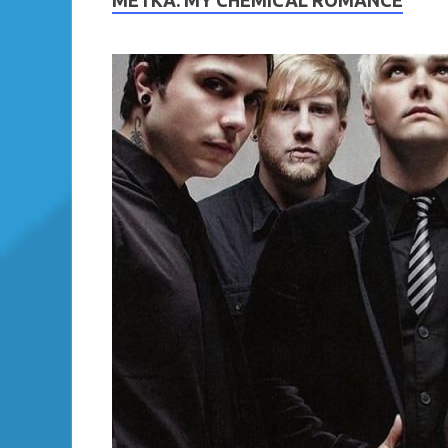
МЕТКА:
MY CHEMICAL ROMANCE