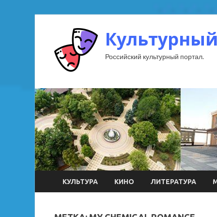
Культурный
Российский культурный портал.
КУЛЬТУРА
КИНО
ЛИТЕРАТУРА