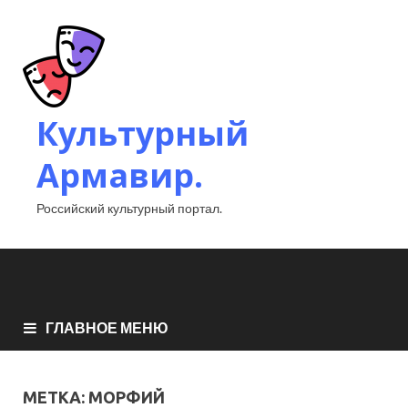
Культурный
Армавир.
Российский культурный портал.
ГЛАВНОЕ МЕНЮ
МЕТКА:
МОРФИЙ