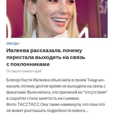
ЗВЕЗДЫ
Ивлеева рассказала, почему
перестала выходить на связь
с поклонниками
Оставьте комментарий
Блогер Настя Ивлеева объяснила в своем Telegram-
канале, почему долгое время не выходила на связь с
фанатами. Выяснилось, что причиной ее "отсутствия"
в соцсетях стала занятость на съемках.
Фото: ТАССТАСС Она также намекнула, что пока что
не может разглашать подробности нового…