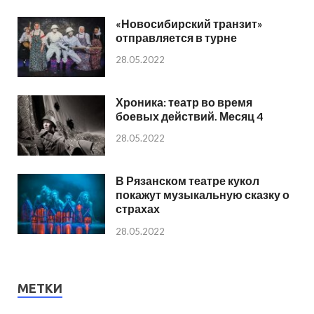
«Новосибирский транзит»
отправляется в турне
28.05.2022
Хроника: театр во время
боевых действий. Месяц 4
28.05.2022
В Рязанском театре кукол
покажут музыкальную сказку о
страхах
28.05.2022
МЕТКИ