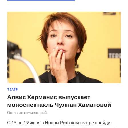
ТЕАТР
Алвис Херманис выпускает
моноспектакль Чулпан Хаматовой
Оставьте комментарий
С 15 по 19 июня в Новом Рижском театре пройдут