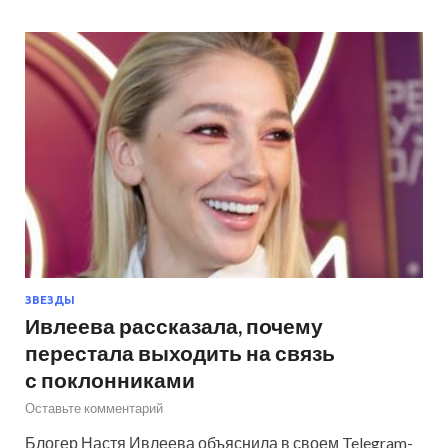
ЗВЕЗДЫ
Ивлеева рассказала, почему
перестала выходить на связь
с поклонниками
Оставьте комментарий
Блогер Настя Ивлеева объяснила в своем Telegram-