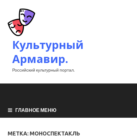
Культурный
Армавир.
Российский культурный портал.
ГЛАВНОЕ МЕНЮ
МЕТКА:
МОНОСПЕКТАКЛЬ