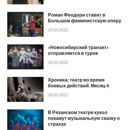
Роман Феодори ставит в
Большом феминистскую оперу
29.05.2022
«Новосибирский транзит»
отправляется в турне
28.05.2022
Хроника: театр во время
боевых действий. Месяц 4
28.05.2022
В Рязанском театре кукол
покажут музыкальную сказку о
страхах