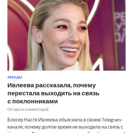
ЗВЕЗДЫ
Ивлеева рассказала, почему
перестала выходить на связь
с поклонниками
Оставьте комментарий
Блогер Настя Ивлеева объяснила в своем Telegram-
канале, почему долгое время не выходила на связь с