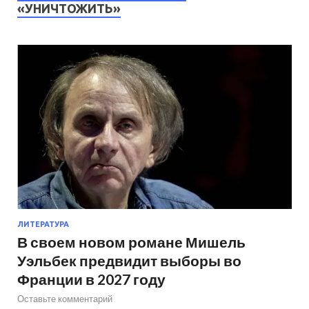
«УНИЧТОЖИТЬ»
ЛИТЕРАТУРА
В своем новом романе Мишель
Уэльбек предвидит выборы во
Франции в 2027 году
Оставьте комментарий