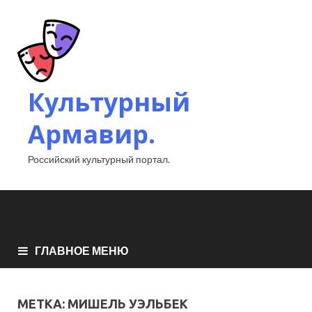
Культурный
Армавир.
Российский культурный портал.
ГЛАВНОЕ МЕНЮ
МЕТКА:
МИШЕЛЬ УЭЛЬБЕК