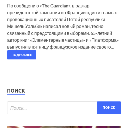
По сообщению «The Guardian», в разгар
президентской кампании во Франции один из самых
провокационных писателей Пятой республики
Мишель Уэльбек написал новый роман, тесно
связанный с предстоящими выборами. 65-летний
автор книг «Элементарные частицы» и «Платформа»
выпустил в пятницу французское издание своего…
ПОДРОБНЕЕ
ПОИСК