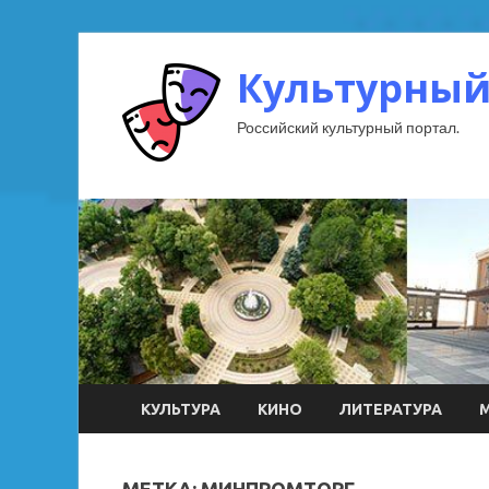
Культурный
Российский культурный портал.
КУЛЬТУРА
КИНО
ЛИТЕРАТУРА