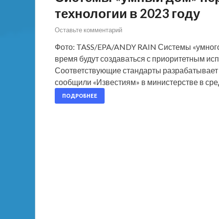
технологии в 2023 году
Оставьте комментарий
Фото: TASS/EPA/ANDY RAIN Системы «умного
время будут создаваться с приоритетным ис
Соответствующие стандарты разрабатывает
сообщили «Известиям» в министерстве в сре
ПОДРОБНЕЕ