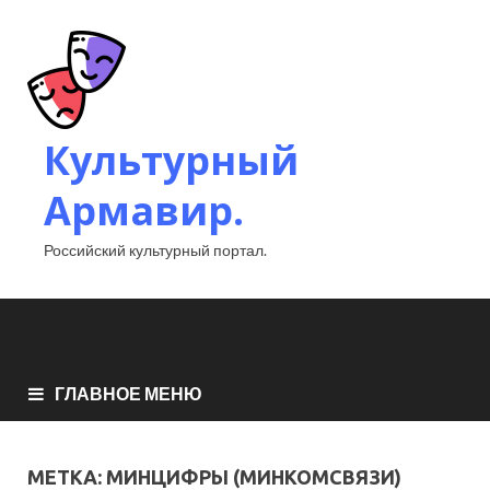
Культурный
Армавир.
Российский культурный портал.
ГЛАВНОЕ МЕНЮ
МЕТКА:
МИНЦИФРЫ (МИНКОМСВЯЗИ)