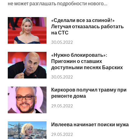
не может разглашать подробности нового…
«Сделали все за спиной!»
Летучая отказалась работать
на СТС
30.05.2022
«Нужно блокировать»:
Пригожин о ставших
доступными песнях Барских
30.05.2022
Киркоров получил травму при
ремонте дома
29.05.2022
Ивлеева начинает поиски мужа
29.05.2022