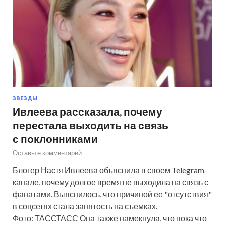
ЗВЕЗДЫ
Ивлеева рассказала, почему
перестала выходить на связь
с поклонниками
Оставьте комментарий
Блогер Настя Ивлеева объяснила в своем Telegram-
канале, почему долгое время не выходила на связь с
фанатами. Выяснилось, что причиной ее "отсутствия"
в соцсетях стала занятость на съемках.
Фото: ТАССТАСС Она также намекнула, что пока что