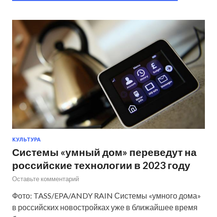
КУЛЬТУРА
Системы «умный дом» переведут на
российские технологии в 2023 году
Оставьте комментарий
Фото: TASS/EPA/ANDY RAIN Системы «умного дома»
в российских новостройках уже в ближайшее время