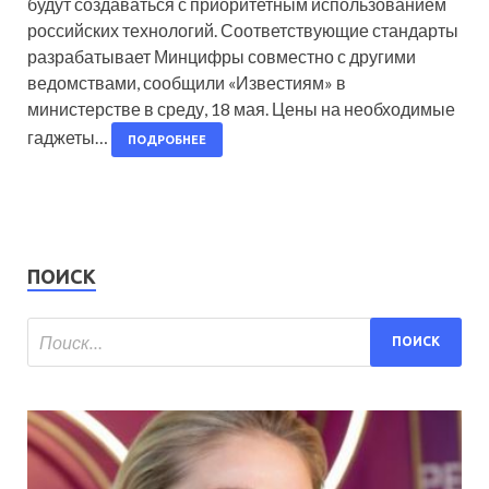
будут создаваться с приоритетным использованием
российских технологий. Соответствующие стандарты
разрабатывает Минцифры совместно с другими
ведомствами, сообщили «Известиям» в
министерстве в среду, 18 мая. Цены на необходимые
гаджеты…
ПОДРОБНЕЕ
ПОИСК