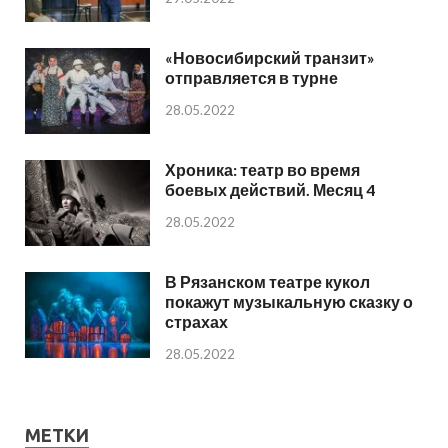
«Новосибирский транзит»
отправляется в турне
28.05.2022
Хроника: театр во время
боевых действий. Месяц 4
28.05.2022
В Рязанском театре кукол
покажут музыкальную сказку о
страхах
28.05.2022
МЕТКИ